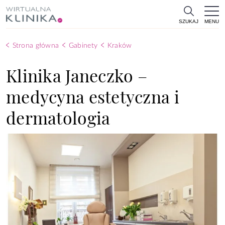
MENU
SZUKAJ
Strona główna
Gabinety
Kraków
Klinika Janeczko –
medycyna estetyczna i
dermatologia