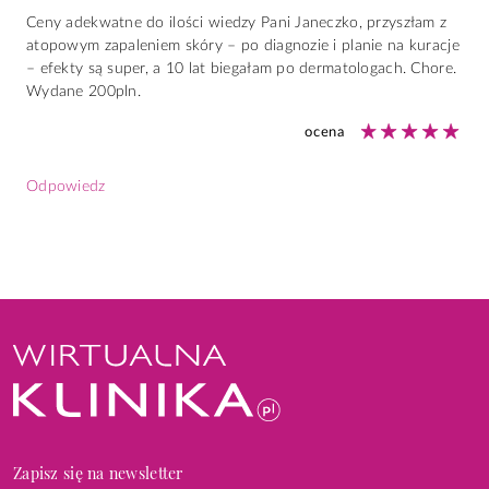
Ceny adekwatne do ilości wiedzy Pani Janeczko, przyszłam z
atopowym zapaleniem skóry – po diagnozie i planie na kuracje
– efekty są super, a 10 lat biegałam po dermatologach. Chore.
Wydane 200pln.
ocena
Odpowiedz
Zapisz się na newsletter