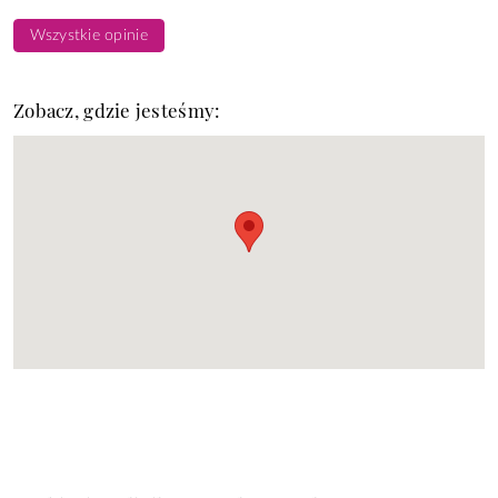
Wszystkie opinie
Zobacz, gdzie jesteśmy: