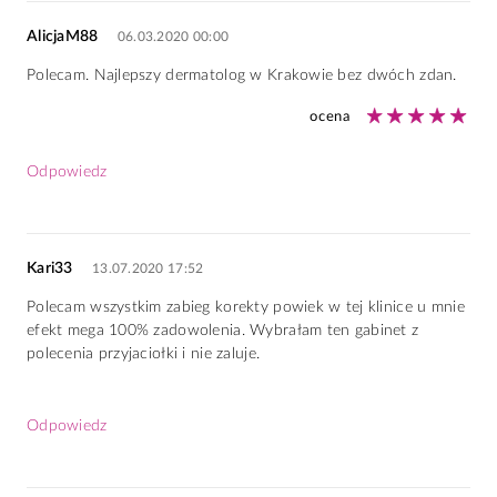
AlicjaM88
06.03.2020 00:00
Polecam. Najlepszy dermatolog w Krakowie bez dwóch zdan.
ocena
Odpowiedz
Kari33
13.07.2020 17:52
Polecam wszystkim zabieg korekty powiek w tej klinice u mnie
efekt mega 100% zadowolenia. Wybrałam ten gabinet z
polecenia przyjaciołki i nie zaluje.
Odpowiedz