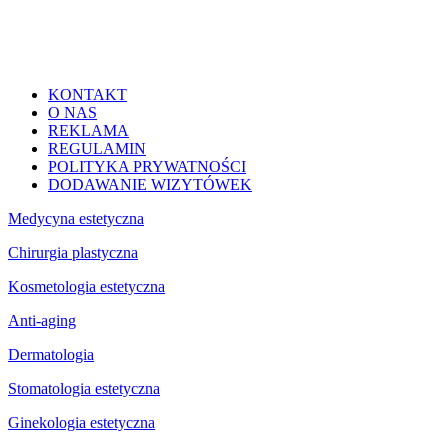
KONTAKT
O NAS
REKLAMA
REGULAMIN
POLITYKA PRYWATNOŚCI
DODAWANIE WIZYTÓWEK
Medycyna estetyczna
Chirurgia plastyczna
Kosmetologia estetyczna
Anti-aging
Dermatologia
Stomatologia estetyczna
Ginekologia estetyczna