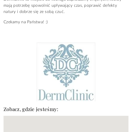
mają potrzebę spowolnić upływający czas, poprawić defekty
natury i dobrze się ze sobą czuć.
Czekamy na Państwa! :)
Zobacz, gdzie jesteśmy: