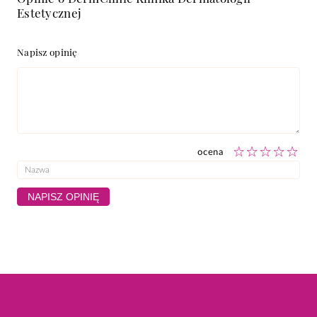
Estetycznej
Napisz opinię
ocena