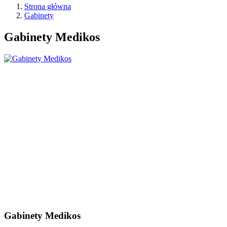
Strona główna
Gabinety
Gabinety Medikos
Gabinety Medikos