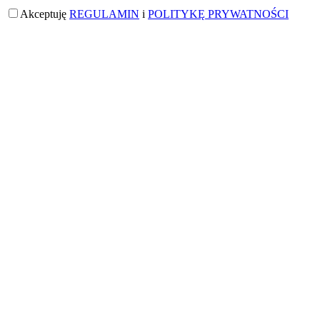
Akceptuję
REGULAMIN
i
POLITYKĘ PRYWATNOŚCI