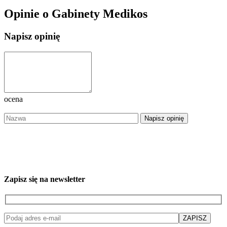
Opinie o Gabinety Medikos
Napisz opinię
ocena
Zapisz się na newsletter