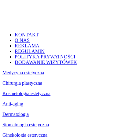
KONTAKT
O NAS
REKLAMA
REGULAMIN
POLITYKA PRYWATNOŚCI
DODAWANIE WIZYTÓWEK
Medycyna estetyczna
Chirurgia plastyczna
Kosmetologia estetyczna
Anti-aging
Dermatologia
Stomatologia estetyczna
Ginekologia estetyczna