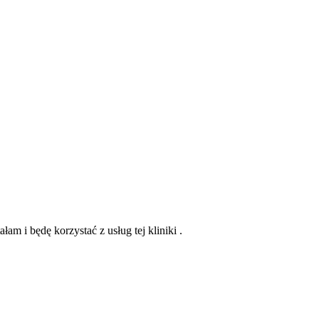
m i będę korzystać z usług tej kliniki .