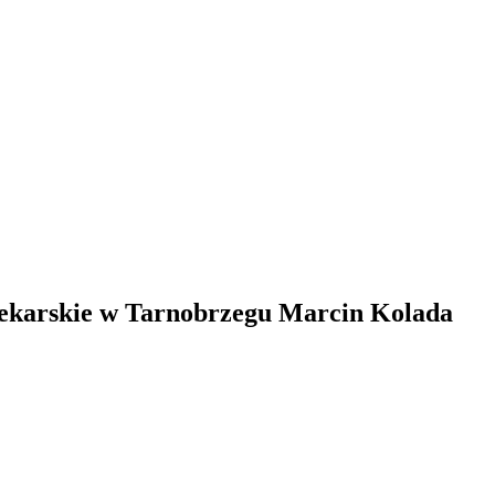
ekarskie w Tarnobrzegu Marcin Kolada