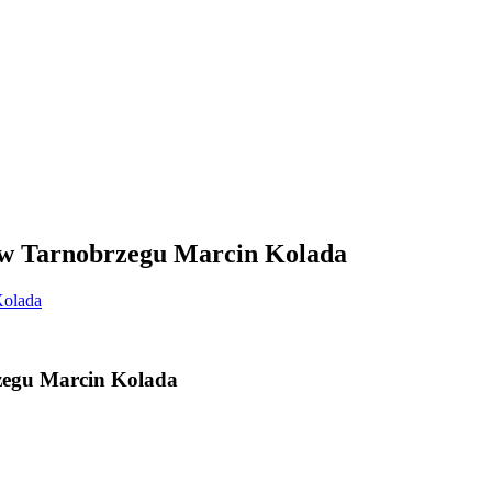
 w Tarnobrzegu Marcin Kolada
zegu Marcin Kolada