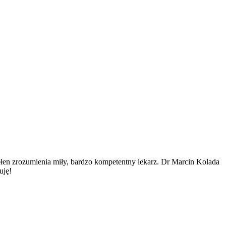
łen zrozumienia miły, bardzo kompetentny lekarz. Dr Marcin Kolada
uję!