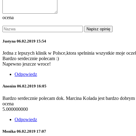
ocena
Justyna
06.02.2019 15:54
Jedna z lepszych klinik w Polsce,ktora spelninia wszystkie moje ocz
Bardzo serdecznie polecam :)
Napewno jeszcze wroce!
Odpowiedz
Anonim
06.02.2019 16:05
Bardzo serdecznie polecam dok. Marcina Kolada jest bardzo dobrym spe
ocena
5.000000000
Odpowiedz
Monika
06.02.2019 17:07