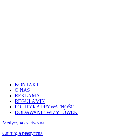
KONTAKT
O NAS
REKLAMA
REGULAMIN
POLITYKA PRYWATNOŚCI
DODAWANIE WIZYTÓWEK
Medycyna estetyczna
Chirurgia plastyczna