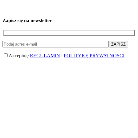
Zapisz się na newsletter
Akceptuję
REGULAMIN
i
POLITYKĘ PRYWATNOŚCI