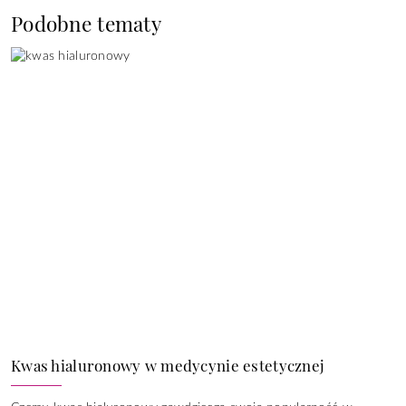
Podobne tematy
Kwas hialuronowy w medycynie estetycznej