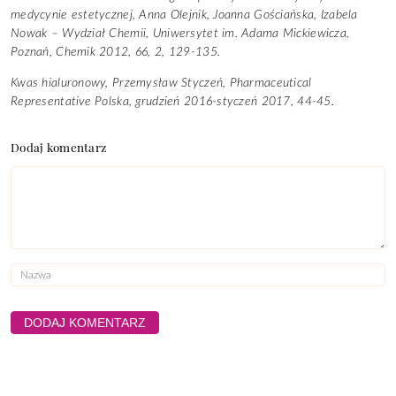
medycynie estetycznej, Anna Olejnik, Joanna Gościańska, Izabela
Nowak – Wydział Chemii, Uniwersytet im. Adama Mickiewicza,
Poznań, Chemik 2012, 66, 2, 129-135.
Kwas hialuronowy, Przemysław Styczeń, Pharmaceutical
Representative Polska, grudzień 2016-styczeń 2017, 44-45.
Dodaj komentarz