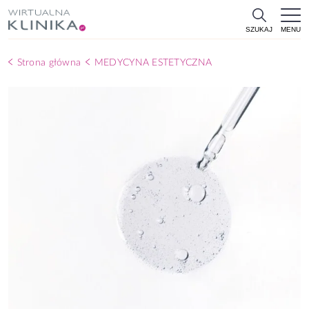
MENU
SZUKAJ
Strona główna
MEDYCYNA ESTETYCZNA