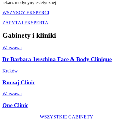
lekarz medycyny estetycznej
WSZYSCY EKSPERCI
ZAPYTAJ EKSPERTA
Gabinety i kliniki
Warszawa
Dr Barbara Jerschina Face & Body Clinique
Kraków
Ruczaj Clinic
Warszawa
One Clinic
WSZYSTKIE GABINETY