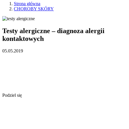
Strona główna
CHOROBY SKÓRY
Testy alergiczne – diagnoza alergii
kontaktowych
05.05.2019
Podziel się