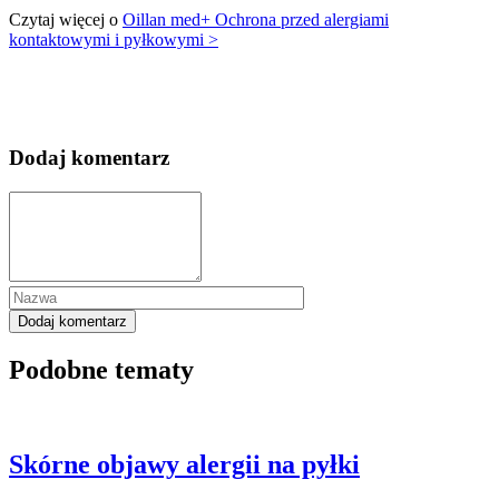
Czytaj więcej o
Oillan med+ Ochrona przed alergiami
kontaktowymi i pyłkowymi >
Dodaj komentarz
Podobne tematy
Skórne objawy alergii na pyłki