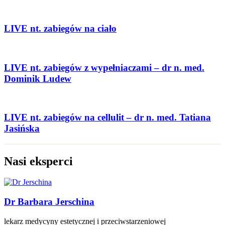
LIVE nt. zabiegów na ciało
LIVE nt. zabiegów z wypełniaczami – dr n. med.
Dominik Ludew
LIVE nt. zabiegów na cellulit – dr n. med. Tatiana
Jasińska
Nasi eksperci
Dr Barbara Jerschina
lekarz medycyny estetycznej i przeciwstarzeniowej