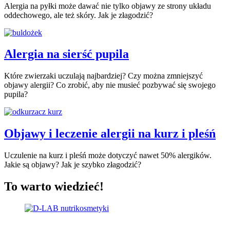
Alergia na pyłki może dawać nie tylko objawy ze strony układu
oddechowego, ale też skóry. Jak je złagodzić?
Alergia na sierść pupila
Które zwierzaki uczulają najbardziej? Czy można zmniejszyć
objawy alergii? Co zrobić, aby nie musieć pozbywać się swojego
pupila?
Objawy i leczenie alergii na kurz i pleśń
Uczulenie na kurz i pleśń może dotyczyć nawet 50% alergików.
Jakie są objawy? Jak je szybko złagodzić?
To warto wiedzieć!