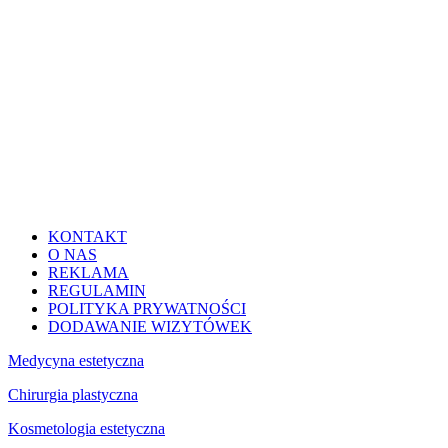
KONTAKT
O NAS
REKLAMA
REGULAMIN
POLITYKA PRYWATNOŚCI
DODAWANIE WIZYTÓWEK
Medycyna estetyczna
Chirurgia plastyczna
Kosmetologia estetyczna