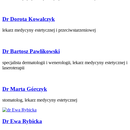
Dr Dorota Kowalczyk
lekarz medycyny estetycznej i przeciwstarzeniowej
Dr Bartosz Pawlikowski
specjalista dermatologii i wenerologii, lekarz medycyny estetycznej i
laseroterapii
Dr Marta Górczyk
stomatolog, lekarz medycyny estetycznej
Dr Ewa Rybicka