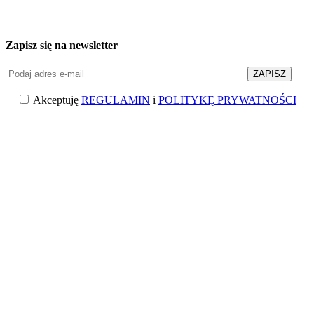
Zapisz się na newsletter
Akceptuję
REGULAMIN
i
POLITYKĘ PRYWATNOŚCI