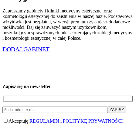
Zapraszamy gabinety i kliniki medycyny estetycznej oraz
kosmetologii estetycznej do zaistnienia w naszej bazie. Podstawowa
wizytówka jest bezpłatna, w wersji premium zyskujesz dodatkowe
możliwości. Daj się zauważyć naszym użytkownikom,
poszukującym sprawdzonych miejsc oferujących zabiegi medycyny
i kosmetologii estetycznej w całej Polsce.
DODAJ GABINET
Zapisz się na newsletter
Akceptuję
REGULAMIN
i
POLITYKĘ PRYWATNOŚCI