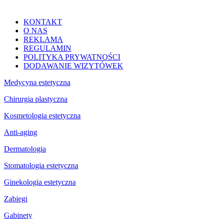
KONTAKT
O NAS
REKLAMA
REGULAMIN
POLITYKA PRYWATNOŚCI
DODAWANIE WIZYTÓWEK
Medycyna estetyczna
Chirurgia plastyczna
Kosmetologia estetyczna
Anti-aging
Dermatologia
Stomatologia estetyczna
Ginekologia estetyczna
Zabiegi
Gabinety