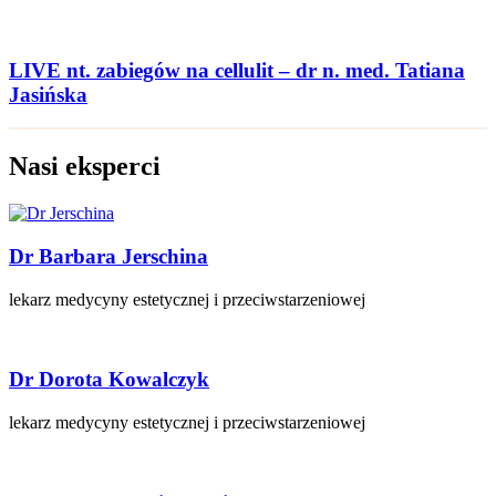
LIVE nt. zabiegów na cellulit – dr n. med. Tatiana
Jasińska
Nasi eksperci
Dr Barbara Jerschina
lekarz medycyny estetycznej i przeciwstarzeniowej
Dr Dorota Kowalczyk
lekarz medycyny estetycznej i przeciwstarzeniowej