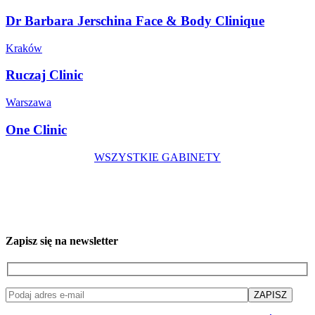
Dr Barbara Jerschina Face & Body Clinique
Kraków
Ruczaj Clinic
Warszawa
One Clinic
WSZYSTKIE GABINETY
Zapisz się na newsletter