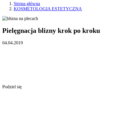
Strona główna
KOSMETOLOGIA ESTETYCZNA
Pielęgnacja blizny krok po kroku
04.04.2019
Podziel się