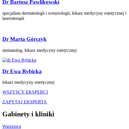
Dr Bartosz Pawlikowski
specjalista dermatologii i wenerologii, lekarz medycyny estetycznej i
laseroterapii
Dr Marta Górczyk
stomatolog, lekarz medycyny estetycznej
Dr Ewa Rybicka
lekarz medycyny estetycznej
WSZYSCY EKSPERCI
ZAPYTAJ EKSPERTA
Gabinety i kliniki
Warszawa