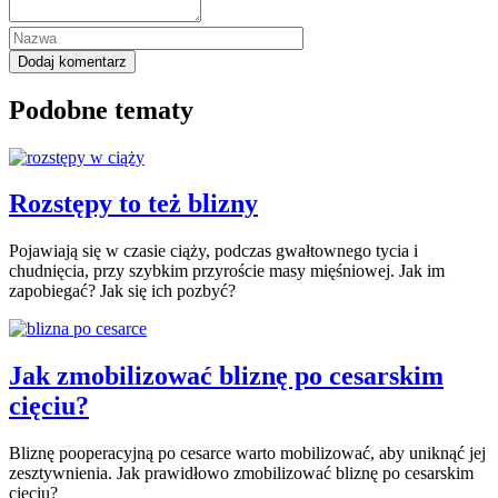
Podobne tematy
Rozstępy to też blizny
Pojawiają się w czasie ciąży, podczas gwałtownego tycia i
chudnięcia, przy szybkim przyroście masy mięśniowej. Jak im
zapobiegać? Jak się ich pozbyć?
Jak zmobilizować bliznę po cesarskim
cięciu?
Bliznę pooperacyjną po cesarce warto mobilizować, aby uniknąć jej
zesztywnienia. Jak prawidłowo zmobilizować bliznę po cesarskim
cięciu?