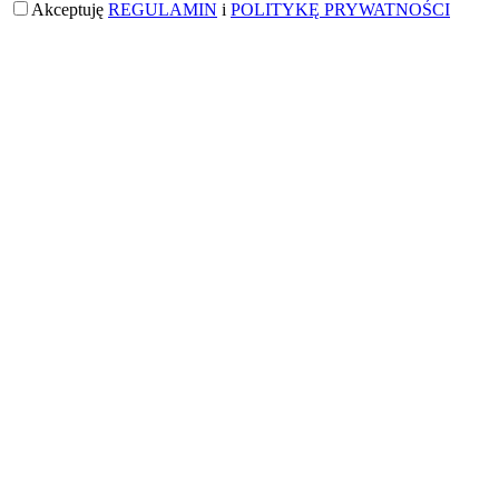
Akceptuję
REGULAMIN
i
POLITYKĘ PRYWATNOŚCI