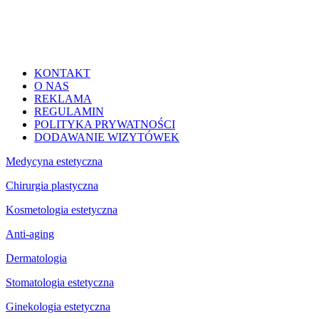
KONTAKT
O NAS
REKLAMA
REGULAMIN
POLITYKA PRYWATNOŚCI
DODAWANIE WIZYTÓWEK
Medycyna estetyczna
Chirurgia plastyczna
Kosmetologia estetyczna
Anti-aging
Dermatologia
Stomatologia estetyczna
Ginekologia estetyczna