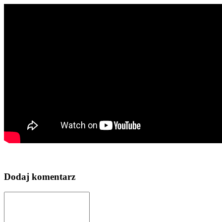
Dodaj komentarz