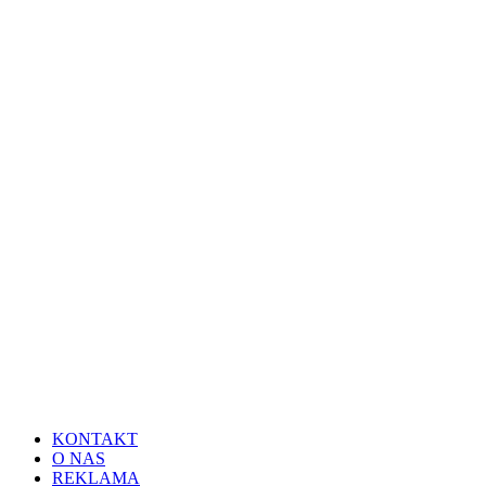
KONTAKT
O NAS
REKLAMA