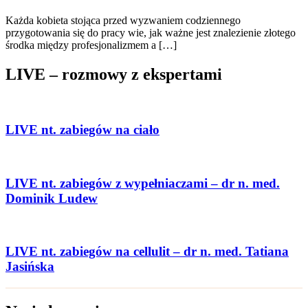
Każda kobieta stojąca przed wyzwaniem codziennego
przygotowania się do pracy wie, jak ważne jest znalezienie złotego
środka między profesjonalizmem a […]
LIVE – rozmowy z ekspertami
LIVE nt. zabiegów na ciało
LIVE nt. zabiegów z wypełniaczami – dr n. med.
Dominik Ludew
LIVE nt. zabiegów na cellulit – dr n. med. Tatiana
Jasińska