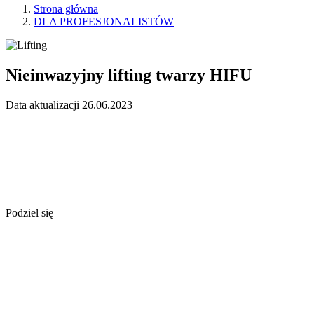
Strona główna
DLA PROFESJONALISTÓW
Nieinwazyjny lifting twarzy HIFU
Data aktualizacji 26.06.2023
Podziel się