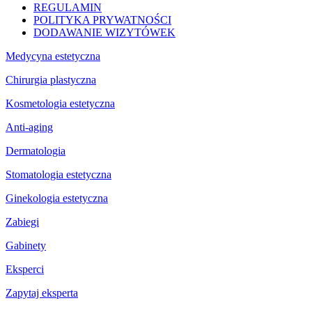
REGULAMIN
POLITYKA PRYWATNOŚCI
DODAWANIE WIZYTÓWEK
Medycyna estetyczna
Chirurgia plastyczna
Kosmetologia estetyczna
Anti-aging
Dermatologia
Stomatologia estetyczna
Ginekologia estetyczna
Zabiegi
Gabinety
Eksperci
Zapytaj eksperta