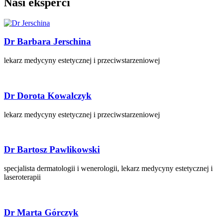
Nasi eksperci
Dr Barbara Jerschina
lekarz medycyny estetycznej i przeciwstarzeniowej
Dr Dorota Kowalczyk
lekarz medycyny estetycznej i przeciwstarzeniowej
Dr Bartosz Pawlikowski
specjalista dermatologii i wenerologii, lekarz medycyny estetycznej i
laseroterapii
Dr Marta Górczyk