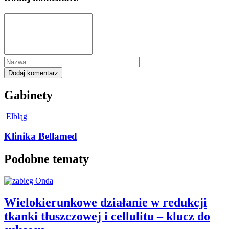
Gabinety
Elbląg
Klinika Bellamed
Podobne tematy
Wielokierunkowe działanie w redukcji
tkanki tłuszczowej i cellulitu – klucz do