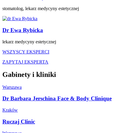
stomatolog, lekarz medycyny estetycznej
Dr Ewa Rybicka
lekarz medycyny estetycznej
WSZYSCY EKSPERCI
ZAPYTAJ EKSPERTA
Gabinety i kliniki
Warszawa
Dr Barbara Jerschina Face & Body Clinique
Kraków
Ruczaj Clinic