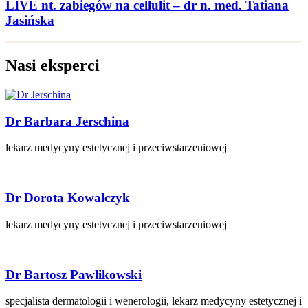
LIVE nt. zabiegów na cellulit – dr n. med. Tatiana
Jasińska
Nasi eksperci
Dr Barbara Jerschina
lekarz medycyny estetycznej i przeciwstarzeniowej
Dr Dorota Kowalczyk
lekarz medycyny estetycznej i przeciwstarzeniowej
Dr Bartosz Pawlikowski
specjalista dermatologii i wenerologii, lekarz medycyny estetycznej i