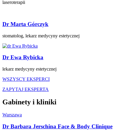
laseroterapii
Dr Marta Górczyk
stomatolog, lekarz medycyny estetycznej
Dr Ewa Rybicka
lekarz medycyny estetycznej
WSZYSCY EKSPERCI
ZAPYTAJ EKSPERTA
Gabinety i kliniki
Warszawa
Dr Barbara Jerschina Face & Body Clinique