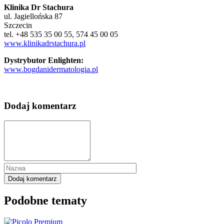
Klinika Dr Stachura
ul. Jagiellońska 87
Szczecin
tel. +48 535 35 00 55, 574 45 00 05
www.klinikadrstachura.pl
Dystrybutor Enlighten:
www.bogdanidermatologia.pl
Dodaj komentarz
Podobne tematy