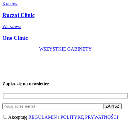
Kraków
Ruczaj Clinic
Warszawa
One Clinic
WSZYSTKIE GABINETY
Zapisz się na newsletter
Akceptuję
REGULAMIN
i
POLITYKĘ PRYWATNOŚCI