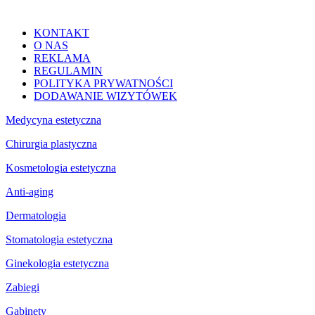
KONTAKT
O NAS
REKLAMA
REGULAMIN
POLITYKA PRYWATNOŚCI
DODAWANIE WIZYTÓWEK
Medycyna estetyczna
Chirurgia plastyczna
Kosmetologia estetyczna
Anti-aging
Dermatologia
Stomatologia estetyczna
Ginekologia estetyczna
Zabiegi
Gabinety