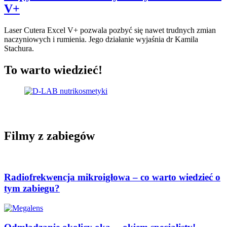
V+
Laser Cutera Excel V+ pozwala pozbyć się nawet trudnych zmian
naczyniowych i rumienia. Jego działanie wyjaśnia dr Kamila
Stachura.
To warto wiedzieć!
Filmy z zabiegów
Radiofrekwencja mikroigłowa – co warto wiedzieć o
tym zabiegu?