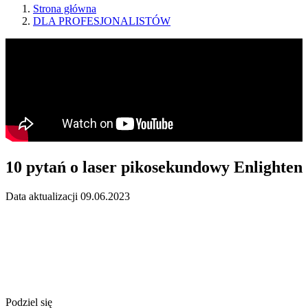
Strona główna
DLA PROFESJONALISTÓW
10 pytań o laser pikosekundowy Enlighten
Data aktualizacji 09.06.2023
Podziel się