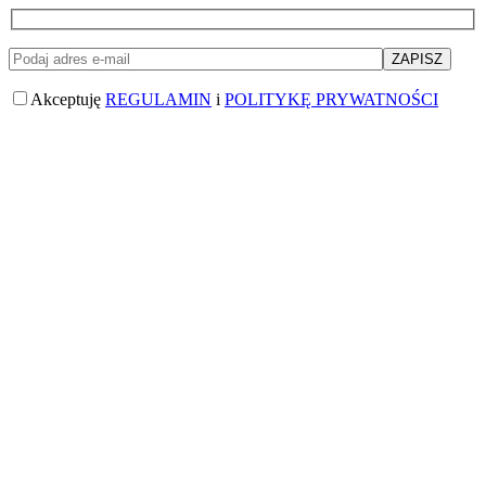
Akceptuję
REGULAMIN
i
POLITYKĘ PRYWATNOŚCI