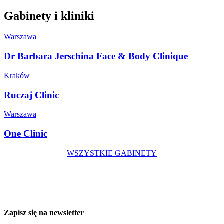
Gabinety i kliniki
Warszawa
Dr Barbara Jerschina Face & Body Clinique
Kraków
Ruczaj Clinic
Warszawa
One Clinic
WSZYSTKIE GABINETY
Zapisz się na newsletter