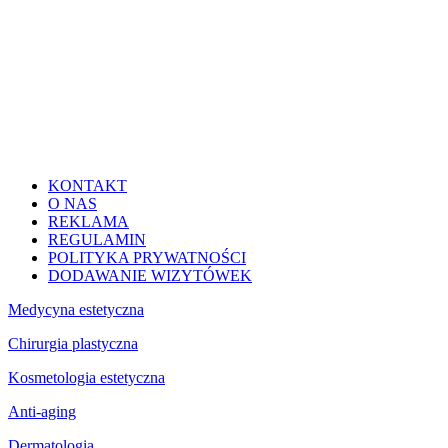
KONTAKT
O NAS
REKLAMA
REGULAMIN
POLITYKA PRYWATNOŚCI
DODAWANIE WIZYTÓWEK
Medycyna estetyczna
Chirurgia plastyczna
Kosmetologia estetyczna
Anti-aging
Dermatologia