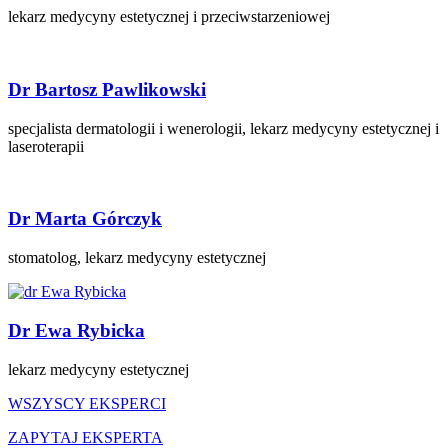
lekarz medycyny estetycznej i przeciwstarzeniowej
Dr Bartosz Pawlikowski
specjalista dermatologii i wenerologii, lekarz medycyny estetycznej i
laseroterapii
Dr Marta Górczyk
stomatolog, lekarz medycyny estetycznej
Dr Ewa Rybicka
lekarz medycyny estetycznej
WSZYSCY EKSPERCI
ZAPYTAJ EKSPERTA