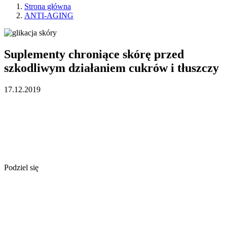
Strona główna
ANTI-AGING
Suplementy chroniące skórę przed
szkodliwym działaniem cukrów i tłuszczy
17.12.2019
Podziel się