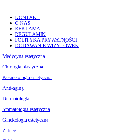
KONTAKT
O NAS
REKLAMA
REGULAMIN
POLITYKA PRYWATNOŚCI
DODAWANIE WIZYTÓWEK
Medycyna estetyczna
Chirurgia plastyczna
Kosmetologia estetyczna
Anti-aging
Dermatologia
Stomatologia estetyczna
Ginekologia estetyczna
Zabiegi