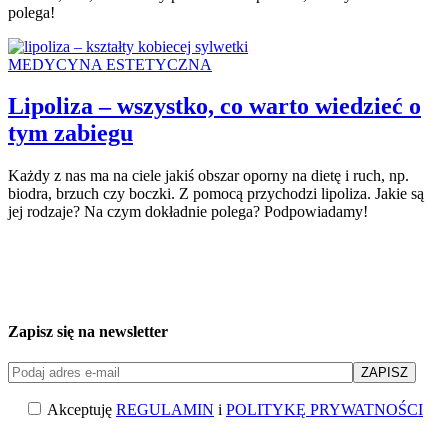
polega!
MEDYCYNA ESTETYCZNA
Lipoliza – wszystko, co warto wiedzieć o
tym zabiegu
Każdy z nas ma na ciele jakiś obszar oporny na dietę i ruch, np.
biodra, brzuch czy boczki. Z pomocą przychodzi lipoliza. Jakie są
jej rodzaje? Na czym dokładnie polega? Podpowiadamy!
Zapisz się na newsletter
Akceptuję
REGULAMIN
i
POLITYKĘ PRYWATNOŚCI