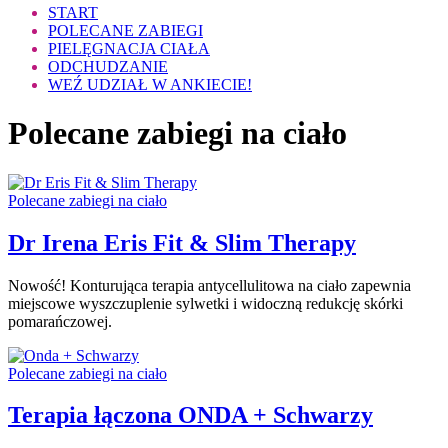
START
POLECANE ZABIEGI
PIELĘGNACJA CIAŁA
ODCHUDZANIE
WEŹ UDZIAŁ W ANKIECIE!
Polecane zabiegi na ciało
Polecane zabiegi na ciało
Dr Irena Eris Fit & Slim Therapy
Nowość! Konturująca terapia antycellulitowa na ciało zapewnia
miejscowe wyszczuplenie sylwetki i widoczną redukcję skórki
pomarańczowej.
Polecane zabiegi na ciało
Terapia łączona ONDA + Schwarzy