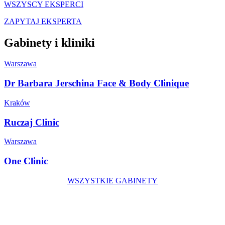
WSZYSCY EKSPERCI
ZAPYTAJ EKSPERTA
Gabinety i kliniki
Warszawa
Dr Barbara Jerschina Face & Body Clinique
Kraków
Ruczaj Clinic
Warszawa
One Clinic
WSZYSTKIE GABINETY