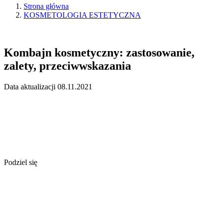
Strona główna
KOSMETOLOGIA ESTETYCZNA
Kombajn kosmetyczny: zastosowanie,
zalety, przeciwwskazania
Data aktualizacji 08.11.2021
Podziel się