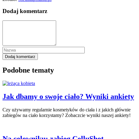
Dodaj komentarz
Podobne tematy
Jak dbamy o swoje ciało? Wyniki ankiety
Czy używamy regularnie kosmetyków do ciała i z jakich głównie
zabiegów na ciało korzystamy? Zobaczcie wyniki naszej ankiety!
Na celowniku: zabieg CelluShot