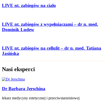
LIVE nt. zabiegów na ciało
LIVE nt. zabiegów z wypełniaczami – dr n. med.
Dominik Ludew
LIVE nt. zabiegów na cellulit – dr n. med. Tatiana
Jasińska
Nasi eksperci
Dr Barbara Jerschina
lekarz medycyny estetycznej i przeciwstarzeniowej