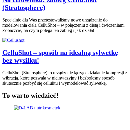
(Stratosphere)
Specjalnie dla Was przetestowaliśmy nowe urządzenie do
modelowania ciała CelluShot – w połączeniu z dietą i ćwiczeniami.
Zobaczcie, na czym polega ten zabieg i jak działa!
CelluShot – sposób na idealną sylwetkę
bez wysiłku!
CelluShot (Stratosphere) to urządzenie łączące działanie kompresji z
wibracją, które pozwala w nieinwazyjny i bezbolesny sposób
skutecznie pozbyć się cellulitu i wymodelować sylwetkę.
To warto wiedzieć!