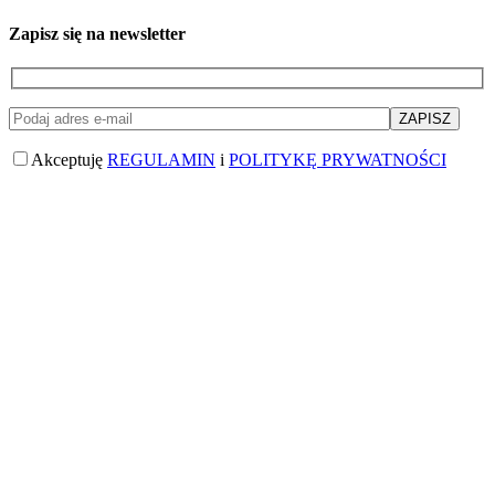
Zapisz się na newsletter
Akceptuję
REGULAMIN
i
POLITYKĘ PRYWATNOŚCI