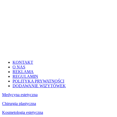
KONTAKT
O NAS
REKLAMA
REGULAMIN
POLITYKA PRYWATNOŚCI
DODAWANIE WIZYTÓWEK
Medycyna estetyczna
Chirurgia plastyczna
Kosmetologia estetyczna