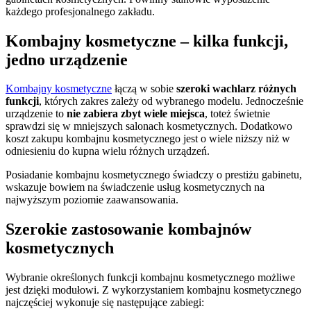
każdego profesjonalnego zakładu.
Kombajny kosmetyczne – kilka funkcji,
jedno urządzenie
Kombajny kosmetyczne
łączą w sobie
szeroki wachlarz różnych
funkcji
, których zakres zależy od wybranego modelu. Jednocześnie
urządzenie to
nie zabiera zbyt wiele miejsca
, toteż świetnie
sprawdzi się w mniejszych salonach kosmetycznych. Dodatkowo
koszt zakupu kombajnu kosmetycznego jest o wiele niższy niż w
odniesieniu do kupna wielu różnych urządzeń.
Posiadanie kombajnu kosmetycznego świadczy o prestiżu gabinetu,
wskazuje bowiem na świadczenie usług kosmetycznych na
najwyższym poziomie zaawansowania.
Szerokie zastosowanie kombajnów
kosmetycznych
Wybranie określonych funkcji kombajnu kosmetycznego możliwe
jest dzięki modułowi. Z wykorzystaniem kombajnu kosmetycznego
najczęściej wykonuje się następujące zabiegi: