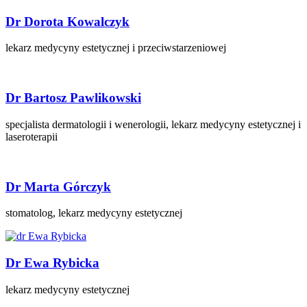
Dr Dorota Kowalczyk
lekarz medycyny estetycznej i przeciwstarzeniowej
Dr Bartosz Pawlikowski
specjalista dermatologii i wenerologii, lekarz medycyny estetycznej i
laseroterapii
Dr Marta Górczyk
stomatolog, lekarz medycyny estetycznej
Dr Ewa Rybicka
lekarz medycyny estetycznej