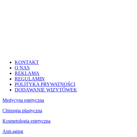
KONTAKT
O NAS
REKLAMA
REGULAMIN
POLITYKA PRYWATNOŚCI
DODAWANIE WIZYTÓWEK
Medycyna estetyczna
Chirurgia plastyczna
Kosmetologia estetyczna
Anti-aging