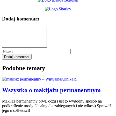
Dodaj komentarz
Podobne tematy
Wszystko o makijażu permanentnym
Makijaż permanentny brwi, oczu i ust to wygodny sposób na
podkreślenie urody. Idealny dla zabieganych i nie tylko:-) Sprawdź
jego możliwości!