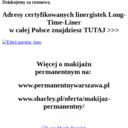
Dziękujemy za rozmowę.
Adresy certyfikowanych linergistek Long-
Time-Liner
w całej Polsce znajdziesz TUTAJ >>>
Więcej o makijażu
permanentnym na:
www.permanentnywarszawa.pl
www.sharley.pl/oferta/makijaz-
permanentny/