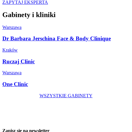
ZAPYTAJ EKSPERTA
Gabinety i kliniki
Warszawa
Dr Barbara Jerschina Face & Body Clinique
Kraków
Ruczaj Clinic
Warszawa
One Clinic
WSZYSTKIE GABINETY
Zapisz się na newsletter