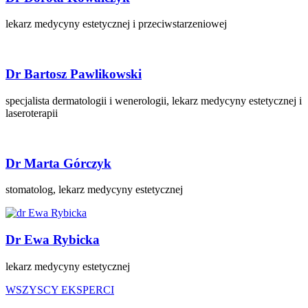
lekarz medycyny estetycznej i przeciwstarzeniowej
Dr Bartosz Pawlikowski
specjalista dermatologii i wenerologii, lekarz medycyny estetycznej i
laseroterapii
Dr Marta Górczyk
stomatolog, lekarz medycyny estetycznej
Dr Ewa Rybicka
lekarz medycyny estetycznej
WSZYSCY EKSPERCI