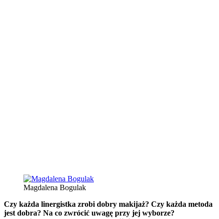
Magdalena Bogulak
Czy każda linergistka zrobi dobry makijaż? Czy każda metoda
jest dobra? Na co zwrócić uwagę przy jej wyborze?