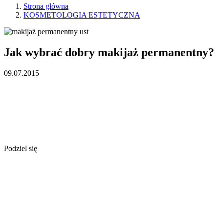
Strona główna
KOSMETOLOGIA ESTETYCZNA
Jak wybrać dobry makijaż permanentny?
09.07.2015
Podziel się