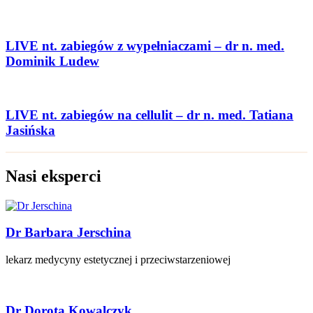
LIVE nt. zabiegów z wypełniaczami – dr n. med.
Dominik Ludew
LIVE nt. zabiegów na cellulit – dr n. med. Tatiana
Jasińska
Nasi eksperci
Dr Barbara Jerschina
lekarz medycyny estetycznej i przeciwstarzeniowej
Dr Dorota Kowalczyk