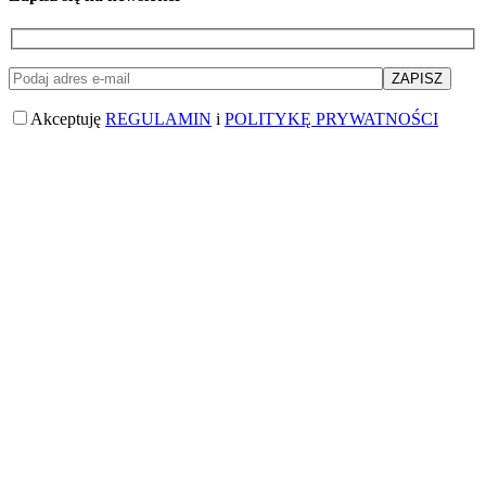
Akceptuję
REGULAMIN
i
POLITYKĘ PRYWATNOŚCI