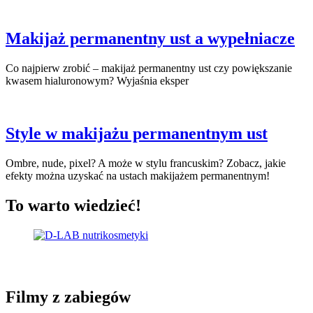
Makijaż permanentny ust a wypełniacze
Co najpierw zrobić – makijaż permanentny ust czy powiększanie
kwasem hialuronowym? Wyjaśnia eksper
Style w makijażu permanentnym ust
Ombre, nude, pixel? A może w stylu francuskim? Zobacz, jakie
efekty można uzyskać na ustach makijażem permanentnym!
To warto wiedzieć!
Filmy z zabiegów