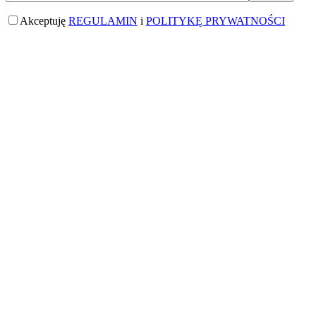
Akceptuję
REGULAMIN
i
POLITYKĘ PRYWATNOŚCI