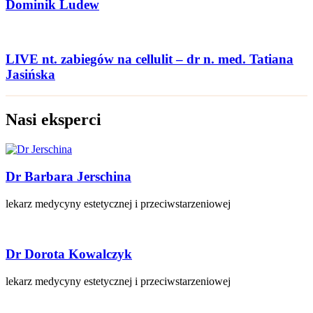
Dominik Ludew
LIVE nt. zabiegów na cellulit – dr n. med. Tatiana
Jasińska
Nasi eksperci
Dr Barbara Jerschina
lekarz medycyny estetycznej i przeciwstarzeniowej
Dr Dorota Kowalczyk
lekarz medycyny estetycznej i przeciwstarzeniowej