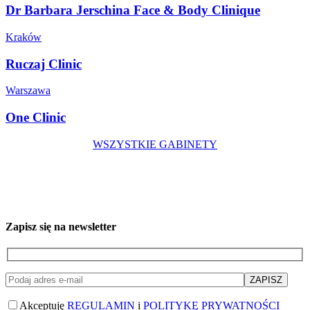
Dr Barbara Jerschina Face & Body Clinique
Kraków
Ruczaj Clinic
Warszawa
One Clinic
WSZYSTKIE GABINETY
Zapisz się na newsletter
Akceptuję
REGULAMIN
i
POLITYKĘ PRYWATNOŚCI