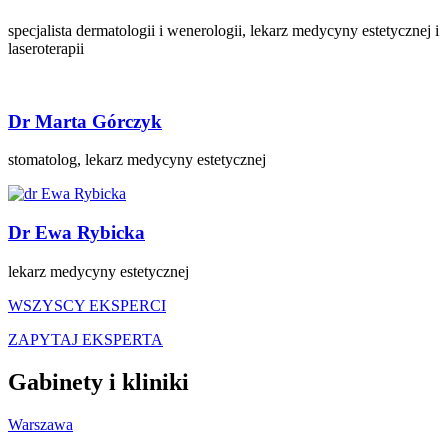
specjalista dermatologii i wenerologii, lekarz medycyny estetycznej i
laseroterapii
Dr Marta Górczyk
stomatolog, lekarz medycyny estetycznej
Dr Ewa Rybicka
lekarz medycyny estetycznej
WSZYSCY EKSPERCI
ZAPYTAJ EKSPERTA
Gabinety i kliniki
Warszawa