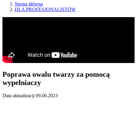
Strona główna
DLA PROFESJONALISTÓW
Poprawa owalu twarzy za pomocą
wypełniaczy
Data aktualizacji 09.06.2023