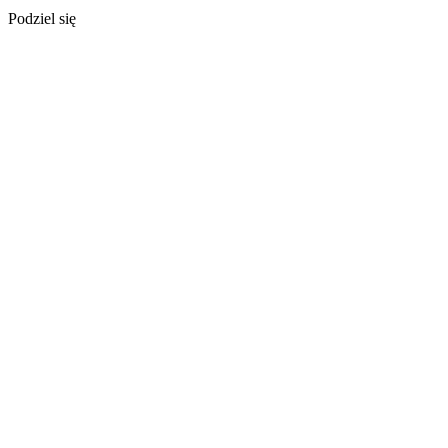
Podziel się