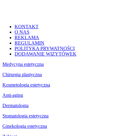
KONTAKT
O NAS
REKLAMA
REGULAMIN
POLITYKA PRYWATNOŚCI
DODAWANIE WIZYTÓWEK
Medycyna estetyczna
Chirurgia plastyczna
Kosmetologia estetyczna
Anti-aging
Dermatologia
Stomatologia estetyczna
Ginekologia estetyczna