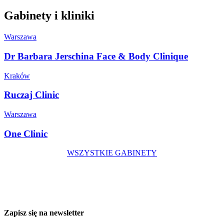
Gabinety i kliniki
Warszawa
Dr Barbara Jerschina Face & Body Clinique
Kraków
Ruczaj Clinic
Warszawa
One Clinic
WSZYSTKIE GABINETY
Zapisz się na newsletter