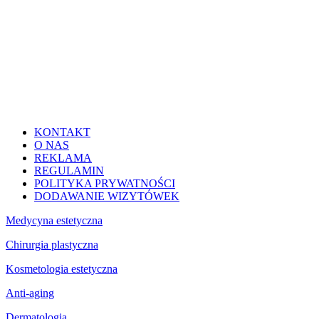
KONTAKT
O NAS
REKLAMA
REGULAMIN
POLITYKA PRYWATNOŚCI
DODAWANIE WIZYTÓWEK
Medycyna estetyczna
Chirurgia plastyczna
Kosmetologia estetyczna
Anti-aging
Dermatologia