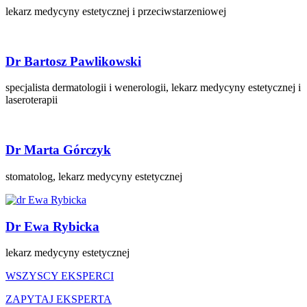
lekarz medycyny estetycznej i przeciwstarzeniowej
Dr Bartosz Pawlikowski
specjalista dermatologii i wenerologii, lekarz medycyny estetycznej i
laseroterapii
Dr Marta Górczyk
stomatolog, lekarz medycyny estetycznej
Dr Ewa Rybicka
lekarz medycyny estetycznej
WSZYSCY EKSPERCI
ZAPYTAJ EKSPERTA