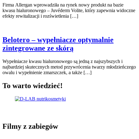
Firma Allergan wprowadziła na rynek nowy produkt na bazie
kwasu hialuronowego – Juvéderm Volite, który zapewnia widoczne
efekty rewitalizacji i rozświetlenia […]
Belotero – wypełniacze optymalnie
zintegrowane ze skórą
Wypełniacze kwasu hialuronowego są jedną z najszybszych i
najbardziej skutecznych metod przywrócenia twarzy młodzieńczego
owalu i wypełnienie zmarszczek, a także […]
To warto wiedzieć!
Filmy z zabiegów