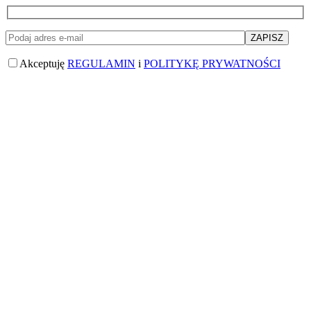
Akceptuję
REGULAMIN
i
POLITYKĘ PRYWATNOŚCI