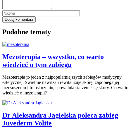
Podobne tematy
Mezoterapia – wszystko, co warto
wiedzieć o tym zabiegu
Mezoterapia to jeden z najpopularniejszych zabiegów medycyny
estetycznej. Świetnie nawilża i rewitalizuje skórę, zapobiega jej
przesuszeniu i fotostarzeniu, spowalnia starzenie się skóry. Co warto
wiedzieć o mezoterapii?
Dr Aleksandra Jagielska poleca zabieg
Juvederm Volite