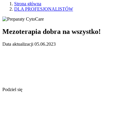
Strona główna
DLA PROFESJONALISTÓW
Mezoterapia dobra na wszystko!
Data aktualizacji 05.06.2023
Podziel się