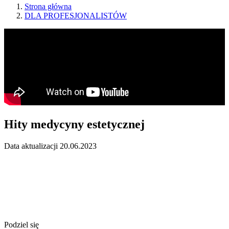
Strona główna
DLA PROFESJONALISTÓW
Hity medycyny estetycznej
Data aktualizacji 20.06.2023
Podziel się