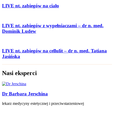
LIVE nt. zabiegów na ciało
LIVE nt. zabiegów z wypełniaczami – dr n. med.
Dominik Ludew
LIVE nt. zabiegów na cellulit – dr n. med. Tatiana
Jasińska
Nasi eksperci
Dr Barbara Jerschina
lekarz medycyny estetycznej i przeciwstarzeniowej