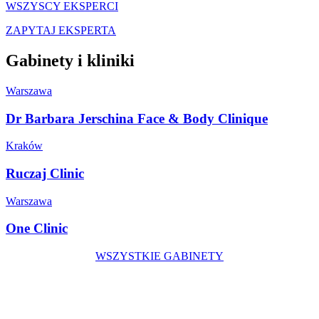
WSZYSCY EKSPERCI
ZAPYTAJ EKSPERTA
Gabinety i kliniki
Warszawa
Dr Barbara Jerschina Face & Body Clinique
Kraków
Ruczaj Clinic
Warszawa
One Clinic
WSZYSTKIE GABINETY