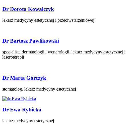
Dr Dorota Kowalczyk
lekarz medycyny estetycznej i przeciwstarzeniowej
Dr Bartosz Pawlikowski
specjalista dermatologii i wenerologii, lekarz medycyny estetycznej i
laseroterapii
Dr Marta Górczyk
stomatolog, lekarz medycyny estetycznej
Dr Ewa Rybicka
lekarz medycyny estetycznej