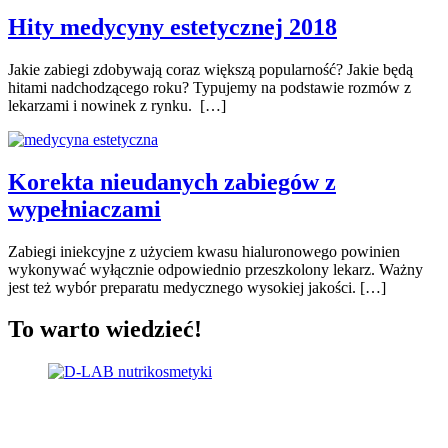
Hity medycyny estetycznej 2018
Jakie zabiegi zdobywają coraz większą popularność? Jakie będą
hitami nadchodzącego roku? Typujemy na podstawie rozmów z
lekarzami i nowinek z rynku. […]
Korekta nieudanych zabiegów z
wypełniaczami
Zabiegi iniekcyjne z użyciem kwasu hialuronowego powinien
wykonywać wyłącznie odpowiednio przeszkolony lekarz. Ważny
jest też wybór preparatu medycznego wysokiej jakości. […]
To warto wiedzieć!