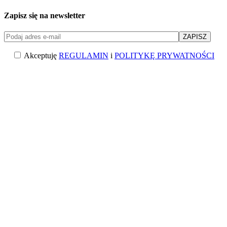
Zapisz się na newsletter
Akceptuję
REGULAMIN
i
POLITYKĘ PRYWATNOŚCI