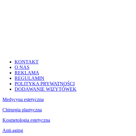
KONTAKT
O NAS
REKLAMA
REGULAMIN
POLITYKA PRYWATNOŚCI
DODAWANIE WIZYTÓWEK
Medycyna estetyczna
Chirurgia plastyczna
Kosmetologia estetyczna
Anti-aging