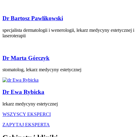
Dr Bartosz Pawlikowski
specjalista dermatologii i wenerologii, lekarz medycyny estetycznej i
laseroterapii
Dr Marta Górczyk
stomatolog, lekarz medycyny estetycznej
Dr Ewa Rybicka
lekarz medycyny estetycznej
WSZYSCY EKSPERCI
ZAPYTAJ EKSPERTA