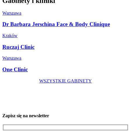
Gabinety i kliniki
Warszawa
Dr Barbara Jerschina Face & Body Clinique
Kraków
Ruczaj Clinic
Warszawa
One Clinic
WSZYSTKIE GABINETY
Zapisz się na newsletter