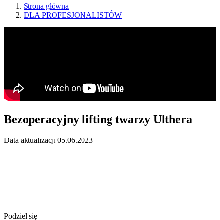
Strona główna
DLA PROFESJONALISTÓW
Bezoperacyjny lifting twarzy Ulthera
Data aktualizacji 05.06.2023
Podziel się