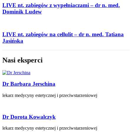
LIVE nt. zabiegów z wypełniaczami – dr n. med.
Dominik Ludew
LIVE nt. zabiegów na cellulit – dr n. med. Tatiana
Jasińska
Nasi eksperci
Dr Barbara Jerschina
lekarz medycyny estetycznej i przeciwstarzeniowej
Dr Dorota Kowalczyk
lekarz medycyny estetycznej i przeciwstarzeniowej