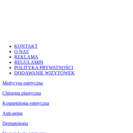
KONTAKT
O NAS
REKLAMA
REGULAMIN
POLITYKA PRYWATNOŚCI
DODAWANIE WIZYTÓWEK
Medycyna estetyczna
Chirurgia plastyczna
Kosmetologia estetyczna
Anti-aging
Dermatologia