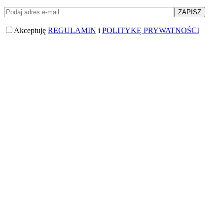
Akceptuję
REGULAMIN
i
POLITYKĘ PRYWATNOŚCI