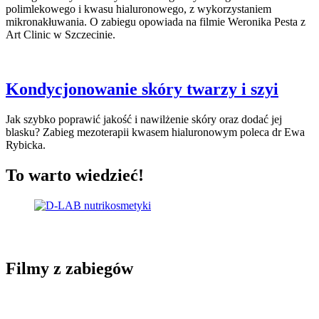
polimlekowego i kwasu hialuronowego, z wykorzystaniem
mikronakłuwania. O zabiegu opowiada na filmie Weronika Pesta z
Art Clinic w Szczecinie.
Kondycjonowanie skóry twarzy i szyi
Jak szybko poprawić jakość i nawilżenie skóry oraz dodać jej
blasku? Zabieg mezoterapii kwasem hialuronowym poleca dr Ewa
Rybicka.
To warto wiedzieć!
Filmy z zabiegów