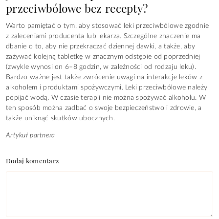
przeciwbólowe bez recepty?
Warto pamiętać o tym, aby stosować leki przeciwbólowe zgodnie
z zaleceniami producenta lub lekarza. Szczególne znaczenie ma
dbanie o to, aby nie przekraczać dziennej dawki, a także, aby
zażywać kolejną tabletkę w znacznym odstępie od poprzedniej
(zwykle wynosi on 6–8 godzin, w zależności od rodzaju leku).
Bardzo ważne jest także zwrócenie uwagi na interakcje leków z
alkoholem i produktami spożywczymi. Leki przeciwbólowe należy
popijać wodą. W czasie terapii nie można spożywać alkoholu. W
ten sposób można zadbać o swoje bezpieczeństwo i zdrowie, a
także uniknąć skutków ubocznych.
Artykuł partnera
Dodaj komentarz