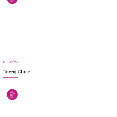
KRAKÓW
Ruczaj Clinic