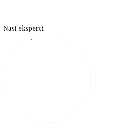
Nasi eksperci