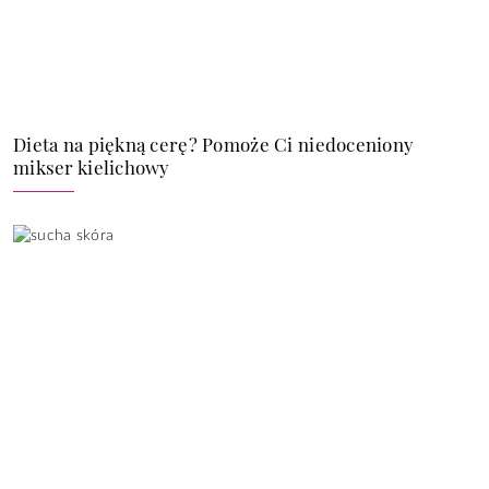
Dieta na piękną cerę? Pomoże Ci niedoceniony
mikser kielichowy