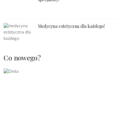
Medycyna estetyczna dla każdego!
Co nowego?