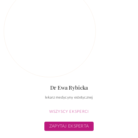
Dr Ewa Rybicka
lekarz medycyny estetycznej
WSZYSCY EKSPERCI
ZAPYTAJ EKSPERTA