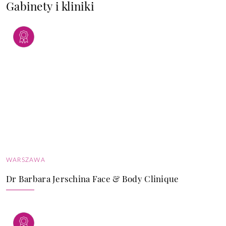
Gabinety i kliniki
WARSZAWA
Dr Barbara Jerschina Face & Body Clinique