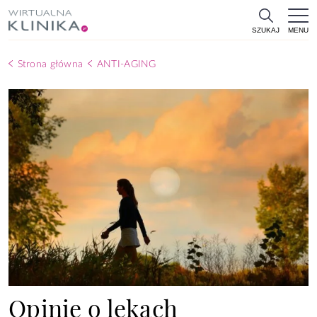
MENU
SZUKAJ
Strona główna
ANTI-AGING
Opinie o lekach