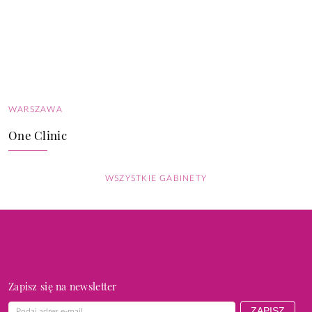
WARSZAWA
One Clinic
WSZYSTKIE GABINETY
Zapisz się na newsletter