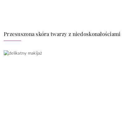
Przesuszona skóra twarzy z niedoskonałościami