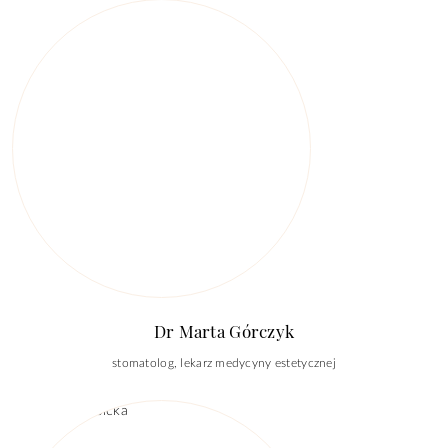
Dr Marta Górczyk
stomatolog, lekarz medycyny estetycznej