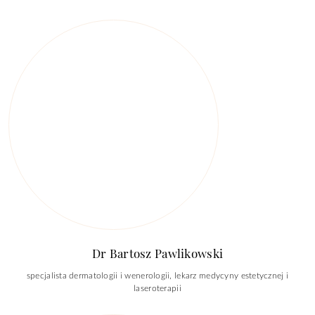
Dr Bartosz Pawlikowski
specjalista dermatologii i wenerologii, lekarz medycyny estetycznej i
laseroterapii