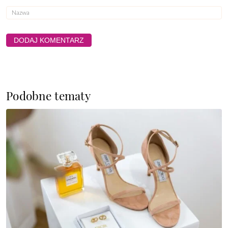
Podobne tematy