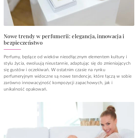
Nowe trendy w perfumerii: elegancja, innowacja i
bezpieczeństwo
Perfumy, będące od wieków nieodłącznym elementem kultury i
stylu życia, ewoluują nieustannie, adaptując się do zmieniających
się gustów i oczekiwań. W ostatnim czasie na rynku
perfumeryjnym widoczne są nowe tendencje, które łączą w sobie
zarówno innowacyjność kompozycji zapachowych, jak i
unikalność opakowań.