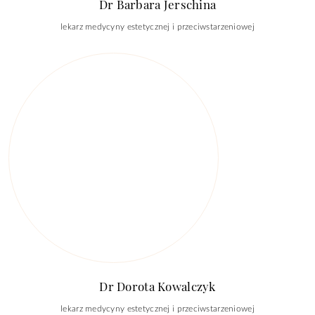
Dr Barbara Jerschina
lekarz medycyny estetycznej i przeciwstarzeniowej
Dr Dorota Kowalczyk
lekarz medycyny estetycznej i przeciwstarzeniowej