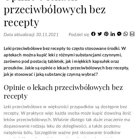
przeciwbólowych bez
recepty
Data aktualizacji 30.11.2021
Podziel się
Leki przeciwbólowe bez recepty to często stosowane środki. W
aptekach można kupić leki z różnymi substancjami czynnymi,
zarówno pod postacią tabletek, jak i miękkich kapsułek oraz
proszków. Jakie są opinie o lekach przeciwbólowych bez recepty,
jak je stosować i jaką substancję czynną wybrać?
Opinie o lekach przeciwbólowych bez
recepty
Leki przeciwbólowe w większości przypadków są dostępne bez
recepty. W praktyce więc każda osoba może kupić dowolną ilość
leków przeciwbólowych. Właśnie dlatego tak duże znaczenie ma
dopasowanie rodzaju leku do dolegliwości, a także poziomu
natężenia bólu. Szczególnie ważne jest stosowanie środków