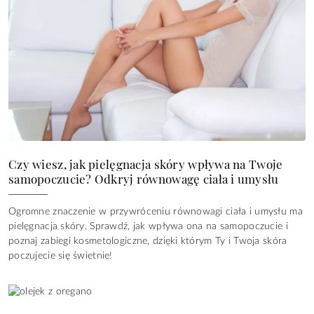
Czy wiesz, jak pielęgnacja skóry wpływa na Twoje
samopoczucie? Odkryj równowagę ciała i umysłu
Ogromne znaczenie w przywróceniu równowagi ciała i umysłu ma
pielęgnacja skóry. Sprawdź, jak wpływa ona na samopoczucie i
poznaj zabiegi kosmetologiczne, dzięki którym Ty i Twoja skóra
poczujecie się świetnie!