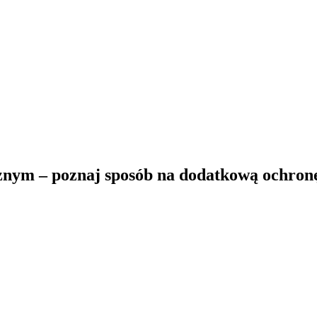
cznym – poznaj sposób na dodatkową ochron