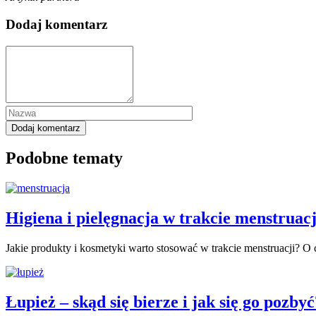
Dodaj komentarz
Podobne tematy
Higiena i pielęgnacja w trakcie menstruac
Jakie produkty i kosmetyki warto stosować w trakcie menstruacji? 
Łupież – skąd się bierze i jak się go pozbyć