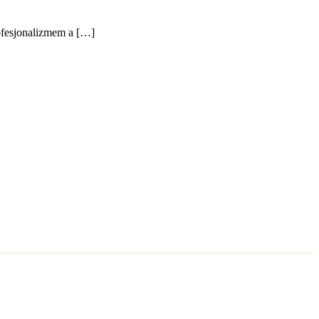
ofesjonalizmem a […]