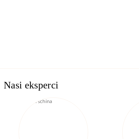
Nasi eksperci