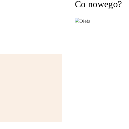
Co nowego?