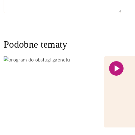
Podobne tematy