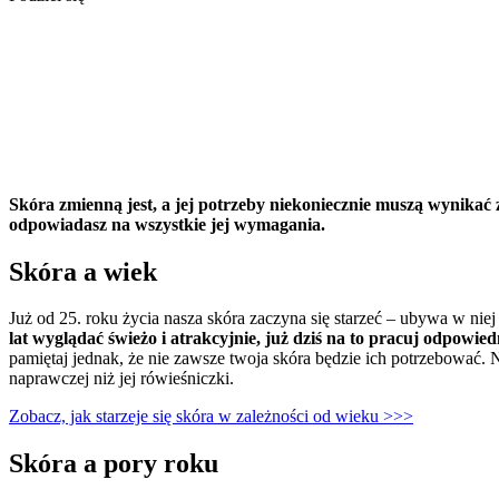
Skóra zmienną jest, a jej potrzeby niekoniecznie muszą wynikać
odpowiadasz na wszystkie jej wymagania.
Skóra a wiek
Już od 25. roku życia nasza skóra zaczyna się starzeć – ubywa w niej
lat wyglądać świeżo i atrakcyjnie, już dziś na to pracuj odpowiedn
pamiętaj jednak, że nie zawsze twoja skóra będzie ich potrzebować. 
naprawczej niż jej rówieśniczki.
Zobacz, jak starzeje się skóra w zależności od wieku >>>
Skóra a pory roku