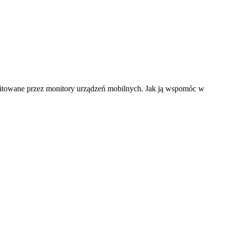
emitowane przez monitory urządzeń mobilnych. Jak ją wspomóc w