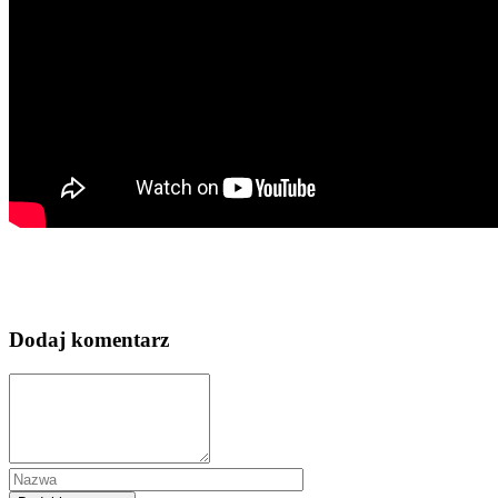
Dodaj komentarz