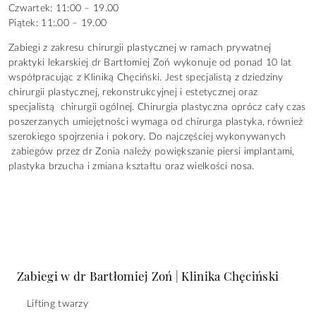
Czwartek: 11:00 – 19.00
Piątek: 11:.00 – 19.00
Zabiegi z zakresu chirurgii plastycznej w ramach prywatnej
praktyki lekarskiej dr Bartłomiej Zoń wykonuje od ponad 10 lat
współpracując z Kliniką Chęciński. Jest specjalistą z dziedziny
chirurgii plastycznej, rekonstrukcyjnej i estetycznej oraz
specjalistą
chirurgii ogólnej.
Chirurgia plastyczna oprócz cały czas
poszerzanych umiejętności wymaga od chirurga plastyka, również
szerokiego spojrzenia i pokory. Do najczęściej wykonywanych
zabiegów przez dr Zonia należy powiększanie piersi implantami,
plastyka brzucha i zmiana kształtu oraz wielkości nosa.
Zabiegi w dr Bartłomiej Zoń | Klinika Chęciński
Lifting twarzy