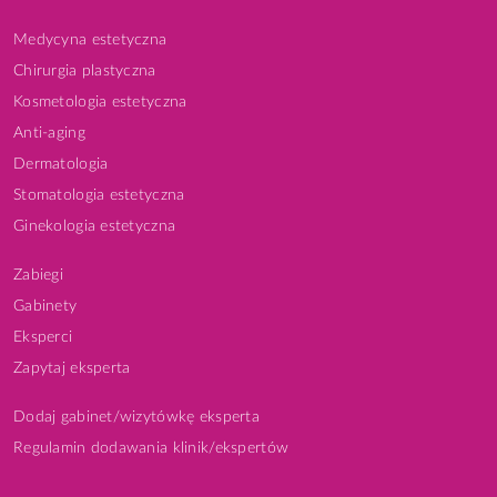
Medycyna estetyczna
Chirurgia plastyczna
Kosmetologia estetyczna
Anti-aging
Dermatologia
Stomatologia estetyczna
Ginekologia estetyczna
Zabiegi
Gabinety
Eksperci
Zapytaj eksperta
Dodaj gabinet/wizytówkę eksperta
Regulamin dodawania klinik/ekspertów