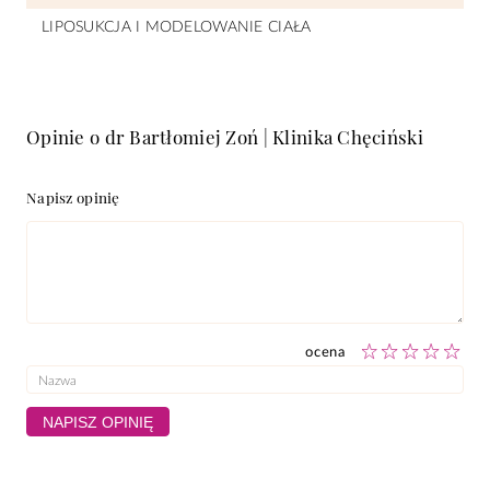
LIPOSUKCJA I MODELOWANIE CIAŁA
Opinie o dr Bartłomiej Zoń | Klinika Chęciński
Napisz opinię
ocena