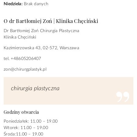
Niedziela:
Brak danych
O dr Bartłomiej Zoń | Klinika Chęciński
Dr Bartłomiej Zoń Chirurgia Plastyczna
Klinika Chęciński
Kazimierzowska 43, 02-572, Warszawa
tel. +48605206407
zon@chirurgplastyk.pl
chirurgia plastyczna
Godziny otwarcia
Poniedziałek: 11.00 – 19.00
Wtorek: 11.00 – 19.00
Środa:11.00 – 19.00