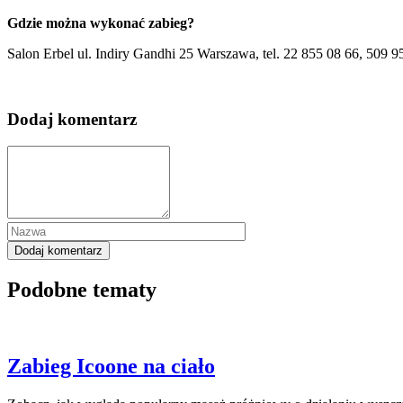
Gdzie można wykonać zabieg?
Salon Erbel ul. Indiry Gandhi 25 Warszawa, tel. 22 855 08 66, 509 
Dodaj komentarz
Podobne tematy
Zabieg Icoone na ciało