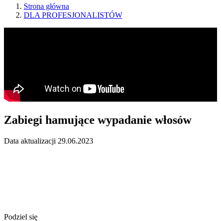
Strona główna
DLA PROFESJONALISTÓW
Zabiegi hamujące wypadanie włosów
Data aktualizacji 29.06.2023
Podziel się