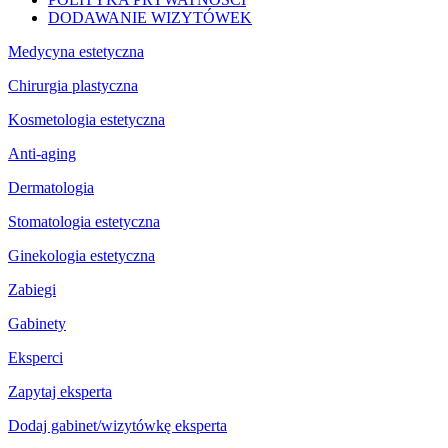
DODAWANIE WIZYTÓWEK
Medycyna estetyczna
Chirurgia plastyczna
Kosmetologia estetyczna
Anti-aging
Dermatologia
Stomatologia estetyczna
Ginekologia estetyczna
Zabiegi
Gabinety
Eksperci
Zapytaj eksperta
Dodaj gabinet/wizytówkę eksperta