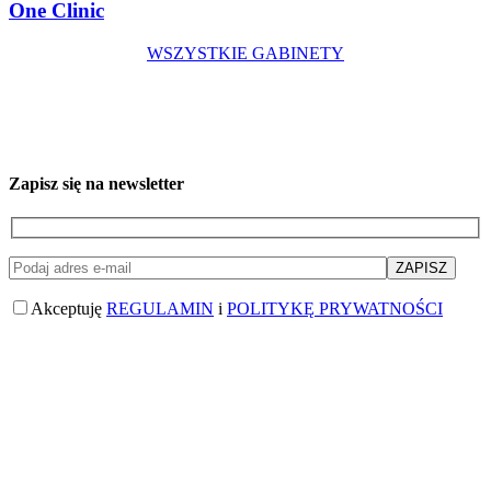
One Clinic
WSZYSTKIE GABINETY
Zapisz się na newsletter
Akceptuję
REGULAMIN
i
POLITYKĘ PRYWATNOŚCI