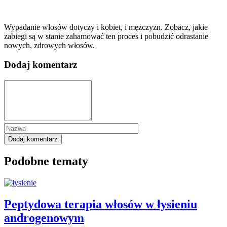
Wypadanie włosów dotyczy i kobiet, i mężczyzn. Zobacz, jakie
zabiegi są w stanie zahamować ten proces i pobudzić odrastanie
nowych, zdrowych włosów.
Dodaj komentarz
Podobne tematy
Peptydowa terapia włosów w łysieniu
androgenowym