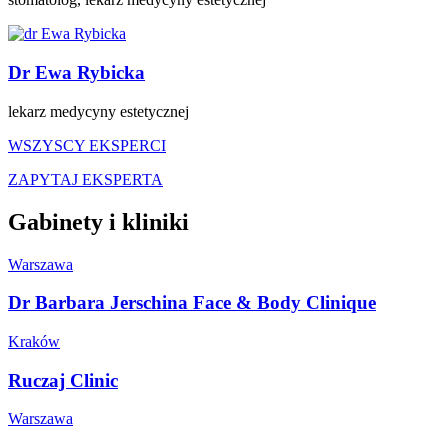
Dr Ewa Rybicka
lekarz medycyny estetycznej
WSZYSCY EKSPERCI
ZAPYTAJ EKSPERTA
Gabinety i kliniki
Warszawa
Dr Barbara Jerschina Face & Body Clinique
Kraków
Ruczaj Clinic
Warszawa