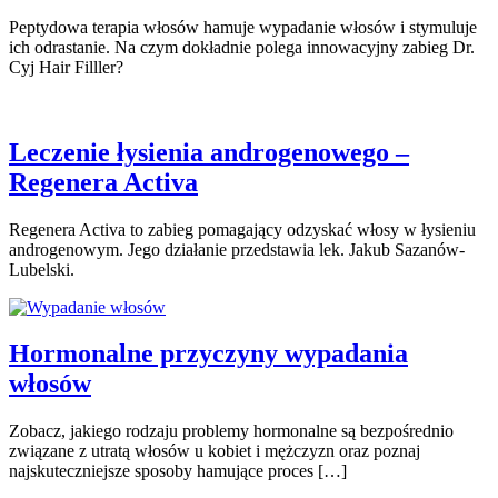
Peptydowa terapia włosów hamuje wypadanie włosów i stymuluje
ich odrastanie. Na czym dokładnie polega innowacyjny zabieg Dr.
Cyj Hair Filller?
Leczenie łysienia androgenowego –
Regenera Activa
Regenera Activa to zabieg pomagający odzyskać włosy w łysieniu
androgenowym. Jego działanie przedstawia lek. Jakub Sazanów-
Lubelski.
Hormonalne przyczyny wypadania
włosów
Zobacz, jakiego rodzaju problemy hormonalne są bezpośrednio
związane z utratą włosów u kobiet i mężczyzn oraz poznaj
najskuteczniejsze sposoby hamujące proces […]