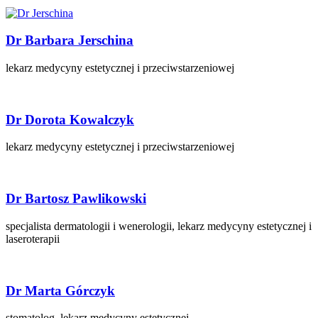
Dr Barbara Jerschina
lekarz medycyny estetycznej i przeciwstarzeniowej
Dr Dorota Kowalczyk
lekarz medycyny estetycznej i przeciwstarzeniowej
Dr Bartosz Pawlikowski
specjalista dermatologii i wenerologii, lekarz medycyny estetycznej i
laseroterapii
Dr Marta Górczyk
stomatolog, lekarz medycyny estetycznej