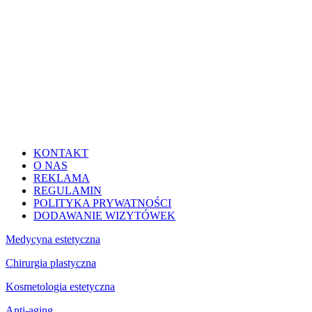
KONTAKT
O NAS
REKLAMA
REGULAMIN
POLITYKA PRYWATNOŚCI
DODAWANIE WIZYTÓWEK
Medycyna estetyczna
Chirurgia plastyczna
Kosmetologia estetyczna
Anti-aging