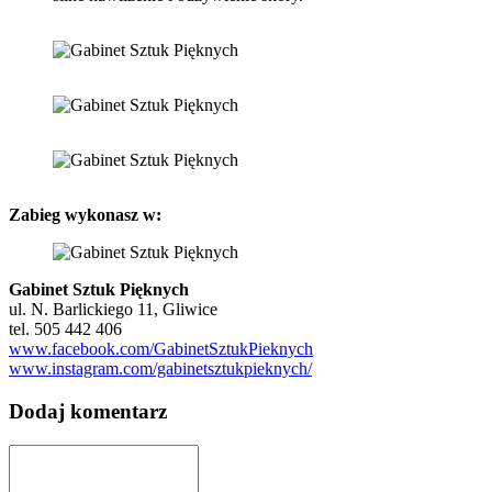
Zabieg wykonasz w:
Gabinet Sztuk Pięknych
ul. N. Barlickiego 11, Gliwice
tel. 505 442 406
www.facebook.com/GabinetSztukPieknych
www.instagram.com/gabinetsztukpieknych/
Dodaj komentarz