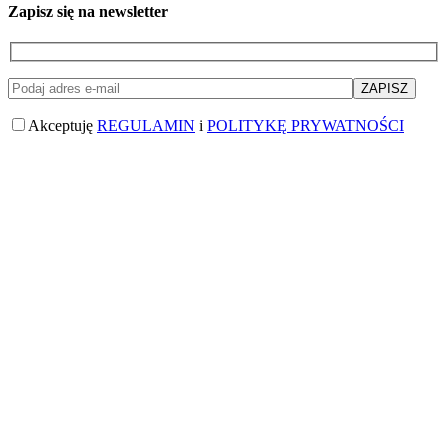
Zapisz się na newsletter
Akceptuję
REGULAMIN
i
POLITYKĘ PRYWATNOŚCI