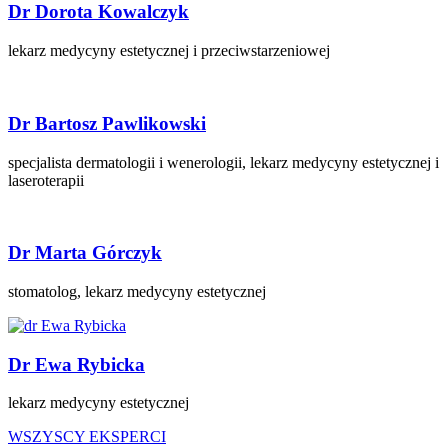
Dr Dorota Kowalczyk
lekarz medycyny estetycznej i przeciwstarzeniowej
Dr Bartosz Pawlikowski
specjalista dermatologii i wenerologii, lekarz medycyny estetycznej i
laseroterapii
Dr Marta Górczyk
stomatolog, lekarz medycyny estetycznej
Dr Ewa Rybicka
lekarz medycyny estetycznej
WSZYSCY EKSPERCI