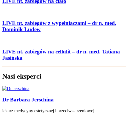
LIVE nt. zabiegów na ciało
LIVE nt. zabiegów z wypełniaczami – dr n. med.
Dominik Ludew
LIVE nt. zabiegów na cellulit – dr n. med. Tatiana
Jasińska
Nasi eksperci
Dr Barbara Jerschina
lekarz medycyny estetycznej i przeciwstarzeniowej