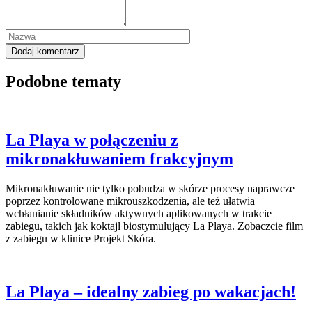
Podobne tematy
La Playa w połączeniu z
mikronakłuwaniem frakcyjnym
Mikronakłuwanie nie tylko pobudza w skórze procesy naprawcze
poprzez kontrolowane mikrouszkodzenia, ale też ułatwia
wchłanianie składników aktywnych aplikowanych w trakcie
zabiegu, takich jak koktajl biostymulujący La Playa. Zobaczcie film
z zabiegu w klinice Projekt Skóra.
La Playa – idealny zabieg po wakacjach!