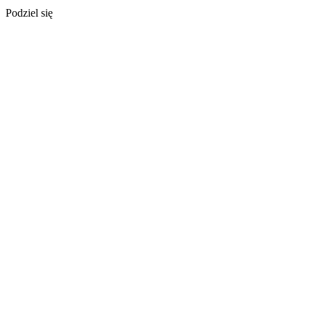
Podziel się