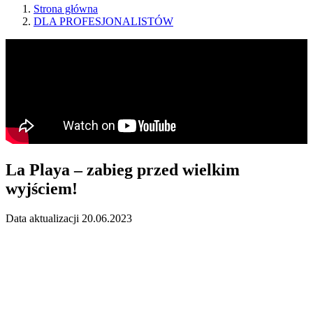
Strona główna
DLA PROFESJONALISTÓW
La Playa – zabieg przed wielkim
wyjściem!
Data aktualizacji 20.06.2023