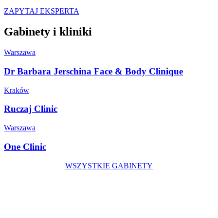
ZAPYTAJ EKSPERTA
Gabinety i kliniki
Warszawa
Dr Barbara Jerschina Face & Body Clinique
Kraków
Ruczaj Clinic
Warszawa
One Clinic
WSZYSTKIE GABINETY