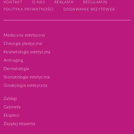
KONTAKT
O NAS
REKLAMA
REGULAMIN
POLITYKA PRYWATNOŚCI
DODAWANIE WIZYTÓWEK
Medycyna estetyczna
Chirurgia plastyczna
Kosmetologia estetyczna
Anti-aging
Dermatologia
Stomatologia estetyczna
Ginekologia estetyczna
Zabiegi
Gabinety
Eksperci
Zapytaj eksperta