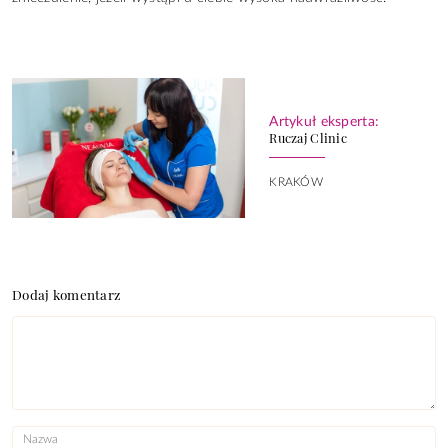
Artykuł eksperta:
Ruczaj Clinic
KRAKÓW
Dodaj komentarz