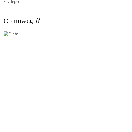
Co nowego?