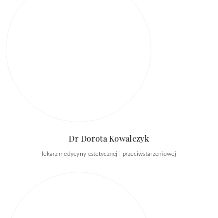
Dr Dorota Kowalczyk
lekarz medycyny estetycznej i przeciwstarzeniowej