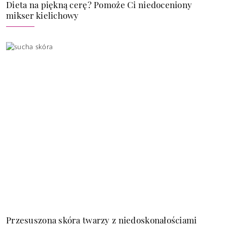
Dieta na piękną cerę? Pomoże Ci niedoceniony
mikser kielichowy
Przesuszona skóra twarzy z niedoskonałościami