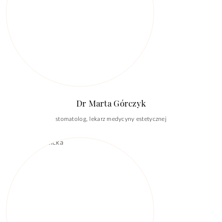
Dr Marta Górczyk
stomatolog, lekarz medycyny estetycznej