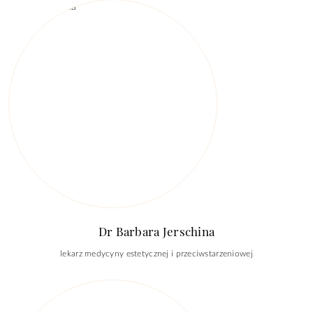
Dr Barbara Jerschina
lekarz medycyny estetycznej i przeciwstarzeniowej