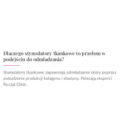
Dlaczego stymulatory tkankowe to przełom w
podejściu do odmładzania?
Stymulatory tkankowe zapewniają odmłodzenie skóry poprzez
pobudzenie produkcji kolagenu i elastyny. Polecają eksperci
Ruczaj Clinic.