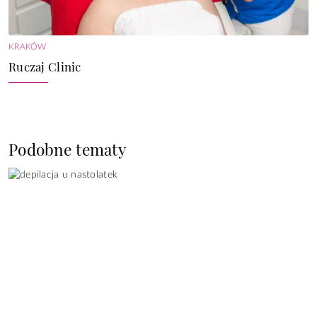
KRAKÓW
Ruczaj Clinic
Podobne tematy