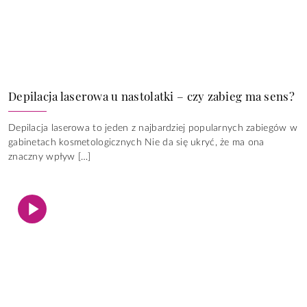
Depilacja laserowa u nastolatki – czy zabieg ma sens?
Depilacja laserowa to jeden z najbardziej popularnych zabiegów w
gabinetach kosmetologicznych Nie da się ukryć, że ma ona
znaczny wpływ […]