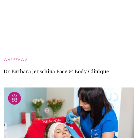
WARSZAWA
Dr Barbara Jerschina Face & Body Clinique