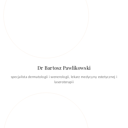
Dr Bartosz Pawlikowski
specjalista dermatologii i wenerologii, lekarz medycyny estetycznej i
laseroterapii