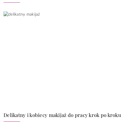
Delikatny i kobiecy makijaż do pracy krok po kroku