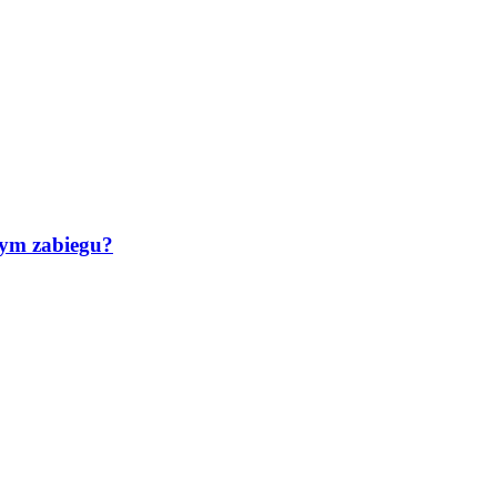
tym zabiegu?