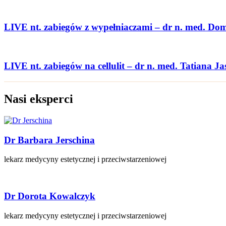
LIVE nt. zabiegów z wypełniaczami – dr n. med. Do
LIVE nt. zabiegów na cellulit – dr n. med. Tatiana Ja
Nasi eksperci
Dr Barbara Jerschina
lekarz medycyny estetycznej i przeciwstarzeniowej
Dr Dorota Kowalczyk
lekarz medycyny estetycznej i przeciwstarzeniowej