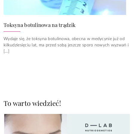
Toksyna botulinowa na trądzik
Wydaje się, że toksyna botulinowa, obecna w medycynie już od
kilkudziesięciu lat, ma przed sobą jeszcze sporo nowych wyzwań i
[…]
To warto wiedzieć!