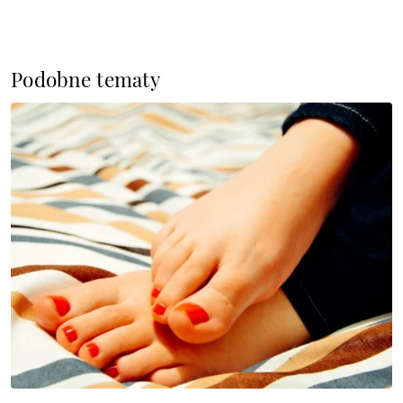
Podobne tematy