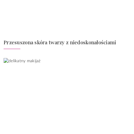
Przesuszona skóra twarzy z niedoskonałościami