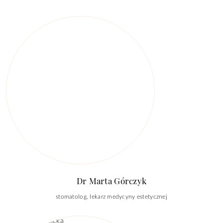
Dr Marta Górczyk
stomatolog, lekarz medycyny estetycznej