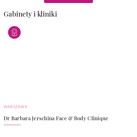
Gabinety i kliniki
WARSZAWA
Dr Barbara Jerschina Face & Body Clinique