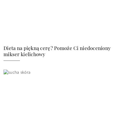
Dieta na piękną cerę? Pomoże Ci niedoceniony
mikser kielichowy