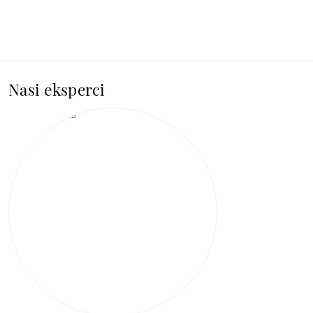
Nasi eksperci