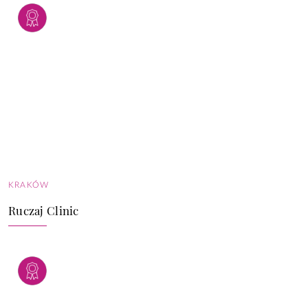
KRAKÓW
Ruczaj Clinic