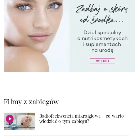
Filmy z zabiegów
Radiofrekwencja mikroigłowa – co warto
wiedzieć o tym zabiegu?