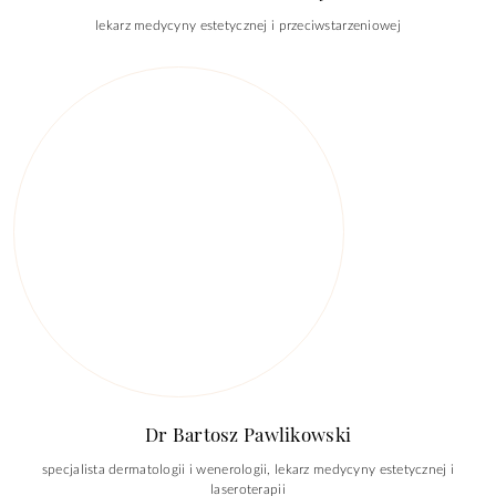
lekarz medycyny estetycznej i przeciwstarzeniowej
Dr Bartosz Pawlikowski
specjalista dermatologii i wenerologii, lekarz medycyny estetycznej i
laseroterapii