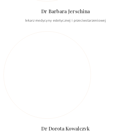
Dr Barbara Jerschina
lekarz medycyny estetycznej i przeciwstarzeniowej
Dr Dorota Kowalczyk