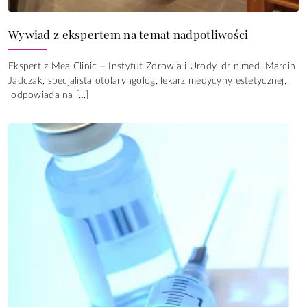
Wywiad z ekspertem na temat nadpotliwości
Ekspert z Mea Clinic – Instytut Zdrowia i Urody, dr n.med. Marcin
Jadczak, specjalista otolaryngolog, lekarz medycyny estetycznej,
odpowiada na […]