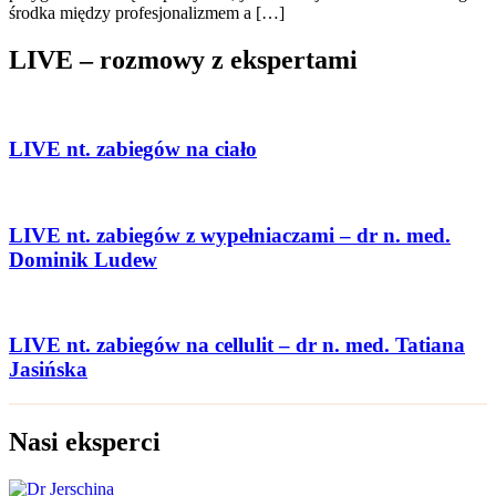
środka między profesjonalizmem a […]
LIVE – rozmowy z ekspertami
LIVE nt. zabiegów na ciało
LIVE nt. zabiegów z wypełniaczami – dr n. med.
Dominik Ludew
LIVE nt. zabiegów na cellulit – dr n. med. Tatiana
Jasińska
Nasi eksperci