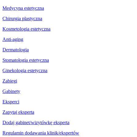
Medycyna estetyczna
Chirurgia plastyczna
Kosmetologia estetyczna
Anti-aging
Dermatologia
Stomatologia estetyczna
Ginekologia estetyczna
Zabiegi
Gabinety
Eksperci
Zapytaj eksperta
Dodaj gabinet/wizytówkę eksperta
Regulamin dodawania klinik/ekspertów