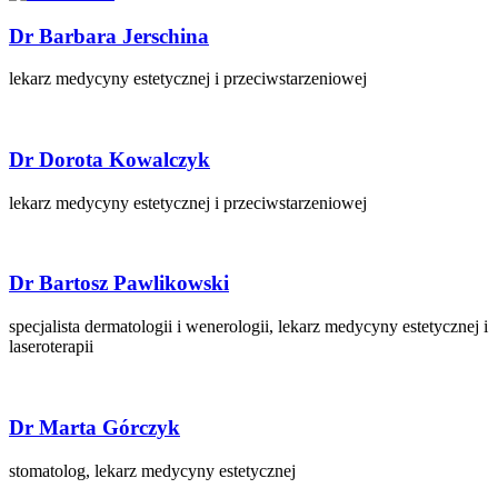
Dr Barbara Jerschina
lekarz medycyny estetycznej i przeciwstarzeniowej
Dr Dorota Kowalczyk
lekarz medycyny estetycznej i przeciwstarzeniowej
Dr Bartosz Pawlikowski
specjalista dermatologii i wenerologii, lekarz medycyny estetycznej i
laseroterapii
Dr Marta Górczyk
stomatolog, lekarz medycyny estetycznej