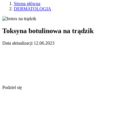
Strona główna
DERMATOLOGIA
Toksyna botulinowa na trądzik
Data aktualizacji 12.06.2023
Podziel się