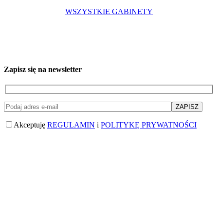
WSZYSTKIE GABINETY
Zapisz się na newsletter
Akceptuję
REGULAMIN
i
POLITYKĘ PRYWATNOŚCI