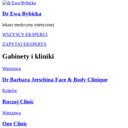
Dr Ewa Rybicka
lekarz medycyny estetycznej
WSZYSCY EKSPERCI
ZAPYTAJ EKSPERTA
Gabinety i kliniki
Warszawa
Dr Barbara Jerschina Face & Body Clinique
Kraków
Ruczaj Clinic
Warszawa
One Clinic