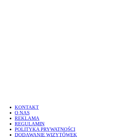
KONTAKT
O NAS
REKLAMA
REGULAMIN
POLITYKA PRYWATNOŚCI
DODAWANIE WIZYTÓWEK