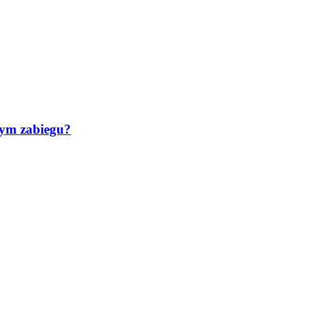
tym zabiegu?