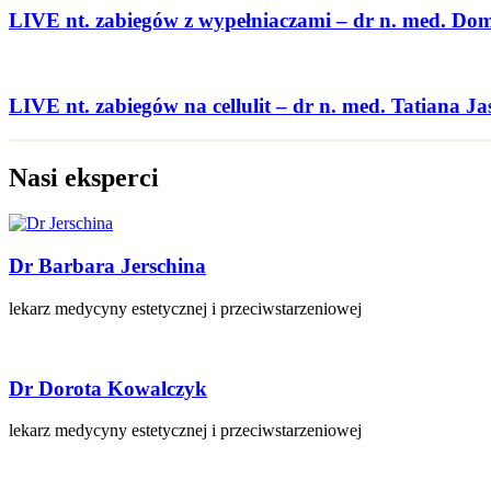
LIVE nt. zabiegów z wypełniaczami – dr n. med. Do
LIVE nt. zabiegów na cellulit – dr n. med. Tatiana Ja
Nasi eksperci
Dr Barbara Jerschina
lekarz medycyny estetycznej i przeciwstarzeniowej
Dr Dorota Kowalczyk
lekarz medycyny estetycznej i przeciwstarzeniowej