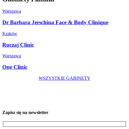
Warszawa
Dr Barbara Jerschina Face & Body Clinique
Kraków
Ruczaj Clinic
Warszawa
One Clinic
WSZYSTKIE GABINETY
Zapisz się na newsletter