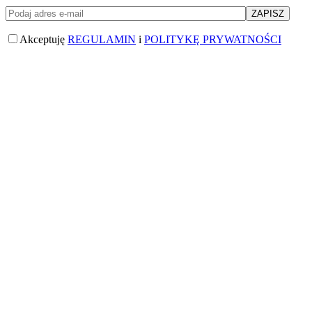
Akceptuję
REGULAMIN
i
POLITYKĘ PRYWATNOŚCI