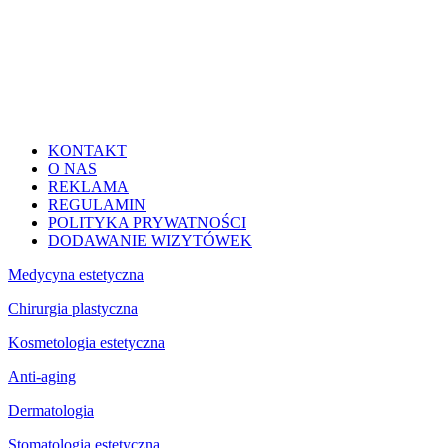
KONTAKT
O NAS
REKLAMA
REGULAMIN
POLITYKA PRYWATNOŚCI
DODAWANIE WIZYTÓWEK
Medycyna estetyczna
Chirurgia plastyczna
Kosmetologia estetyczna
Anti-aging
Dermatologia
Stomatologia estetyczna