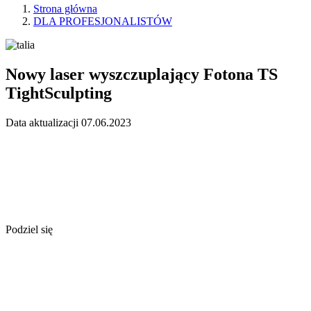
Strona główna
DLA PROFESJONALISTÓW
Nowy laser wyszczuplający Fotona TS
TightSculpting
Data aktualizacji 07.06.2023
Podziel się