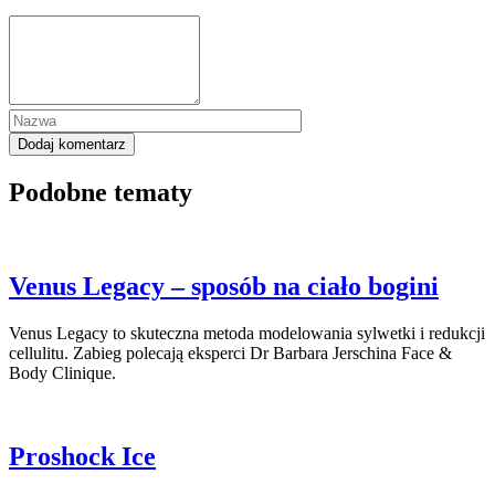
Podobne tematy
Venus Legacy – sposób na ciało bogini
Venus Legacy to skuteczna metoda modelowania sylwetki i redukcji
cellulitu. Zabieg polecają eksperci Dr Barbara Jerschina Face &
Body Clinique.
Proshock Ice