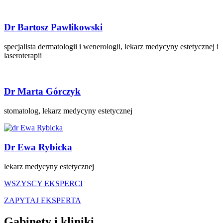
Dr Bartosz Pawlikowski
specjalista dermatologii i wenerologii, lekarz medycyny estetycznej i
laseroterapii
Dr Marta Górczyk
stomatolog, lekarz medycyny estetycznej
Dr Ewa Rybicka
lekarz medycyny estetycznej
WSZYSCY EKSPERCI
ZAPYTAJ EKSPERTA
Gabinety i kliniki