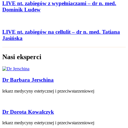
LIVE nt. zabiegów z wypełniaczami – dr n. med.
Dominik Ludew
LIVE nt. zabiegów na cellulit – dr n. med. Tatiana
Jasińska
Nasi eksperci
Dr Barbara Jerschina
lekarz medycyny estetycznej i przeciwstarzeniowej
Dr Dorota Kowalczyk
lekarz medycyny estetycznej i przeciwstarzeniowej