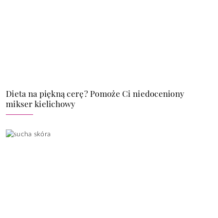
Dieta na piękną cerę? Pomoże Ci niedoceniony
mikser kielichowy