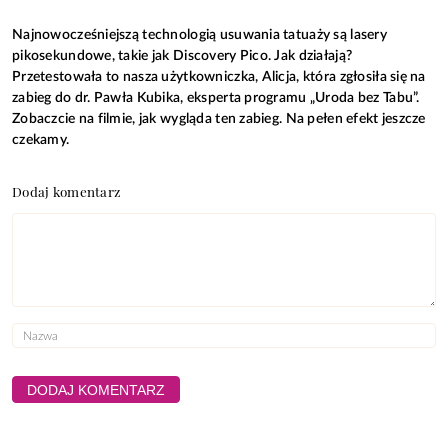
Najnowocześniejszą technologią usuwania tatuaży są lasery
pikosekundowe, takie jak Discovery Pico. Jak działają?
Przetestowała to nasza użytkowniczka, Alicja, która zgłosiła się na
zabieg do dr. Pawła Kubika, eksperta programu „Uroda bez Tabu”.
Zobaczcie na filmie, jak wygląda ten zabieg. Na pełen efekt jeszcze
czekamy.
Dodaj komentarz