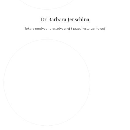
Dr Barbara Jerschina
lekarz medycyny estetycznej i przeciwstarzeniowej