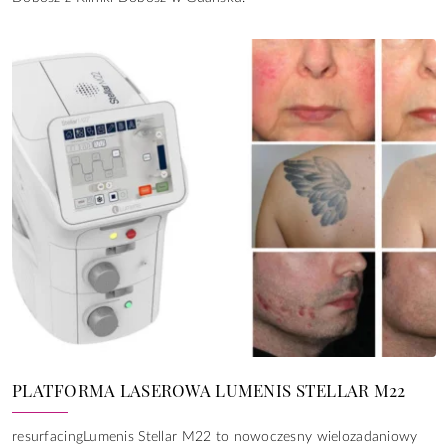
PLATFORMA LASEROWA LUMENIS STELLAR M22
resurfacingLumenis Stellar M22 to nowoczesny wielozadaniowy