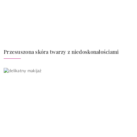
Przesuszona skóra twarzy z niedoskonałościami