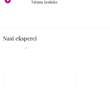
Tatiana Jasińska
Nasi eksperci