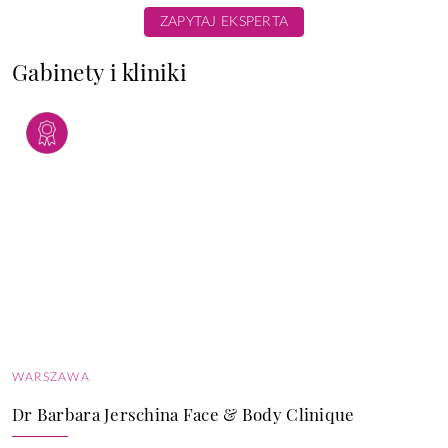
ZAPYTAJ EKSPERTA
Gabinety i kliniki
WARSZAWA
Dr Barbara Jerschina Face & Body Clinique