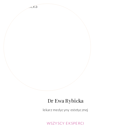
Dr Ewa Rybicka
lekarz medycyny estetycznej
WSZYSCY EKSPERCI