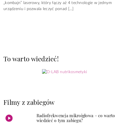
„kombajn” laserowy, który łączy aż 4 technologie w jednym
urządzeniu i pozwala leczyć ponad […]
To warto wiedzieć!
Filmy z zabiegów
Radiofrekwencja mikroigłowa – co warto
wiedzieć o tym zabiegu?