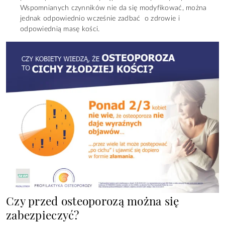
Wspomnianych czynników nie da się modyfikować, można
jednak odpowiednio wcześnie zadbać o zdrowie i
odpowiednią masę kości.
Czy przed osteoporozą można się
zabezpieczyć?