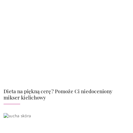
Dieta na piękną cerę? Pomoże Ci niedoceniony
mikser kielichowy