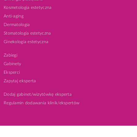
Kosmetologia estetyczna
Anti-aging
Dermatologia
Stomatologia estetyczna
Ginekologia estetyczna
Zabiegi
Gabinety
Eksperci
Zapytaj eksperta
Dodaj gabinet/wizytówkę eksperta
Regulamin dodawania klinik/ekspertów