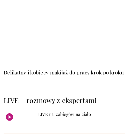
Delikatny i kobiecy makijaż do pracy krok po kroku
LIVE – rozmowy z ekspertami
LIVE nt. zabiegów na ciało