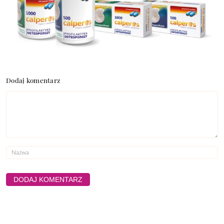
Dodaj komentarz