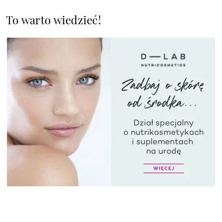
To warto wiedzieć!