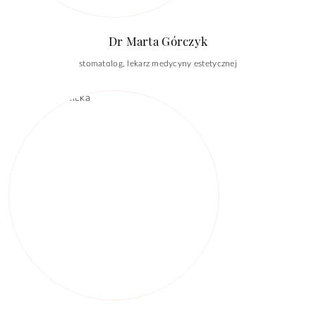
Dr Marta Górczyk
stomatolog, lekarz medycyny estetycznej