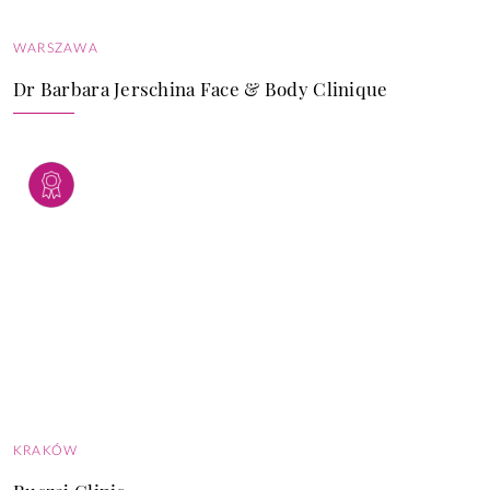
WARSZAWA
Dr Barbara Jerschina Face & Body Clinique
KRAKÓW
Ruczaj Clinic