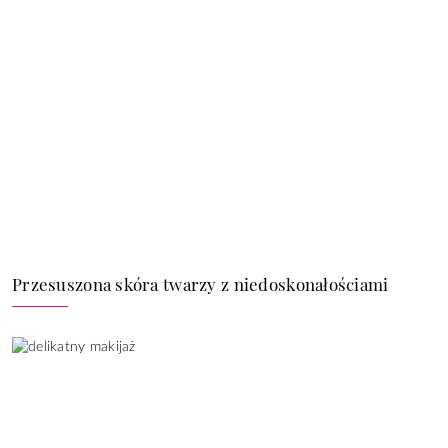
Przesuszona skóra twarzy z niedoskonałościami