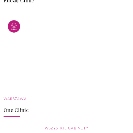
WARSZAWA
One Clinic
WSZYSTKIE GABINETY