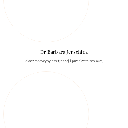
Dr Barbara Jerschina
lekarz medycyny estetycznej i przeciwstarzeniowej