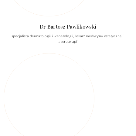
Dr Bartosz Pawlikowski
specjalista dermatologii i wenerologii, lekarz medycyny estetycznej i
laseroterapii