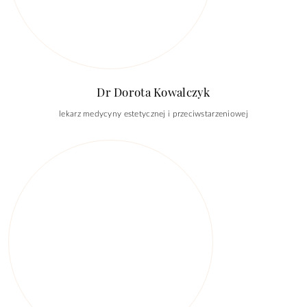
Dr Dorota Kowalczyk
lekarz medycyny estetycznej i przeciwstarzeniowej