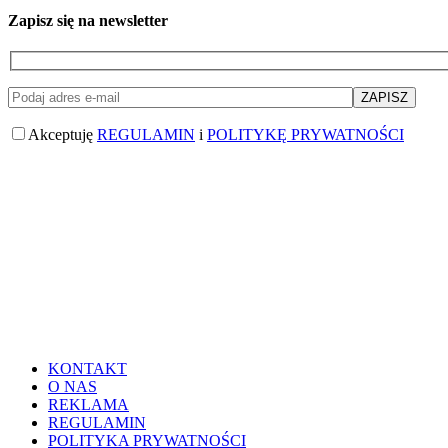
Zapisz się na newsletter
Akceptuję
REGULAMIN
i
POLITYKĘ PRYWATNOŚCI
KONTAKT
O NAS
REKLAMA
REGULAMIN
POLITYKA PRYWATNOŚCI