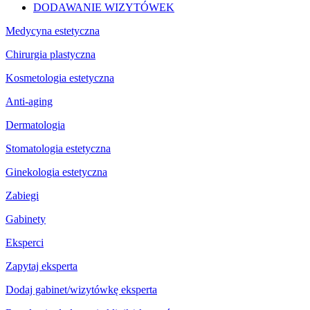
DODAWANIE WIZYTÓWEK
Medycyna estetyczna
Chirurgia plastyczna
Kosmetologia estetyczna
Anti-aging
Dermatologia
Stomatologia estetyczna
Ginekologia estetyczna
Zabiegi
Gabinety
Eksperci
Zapytaj eksperta
Dodaj gabinet/wizytówkę eksperta