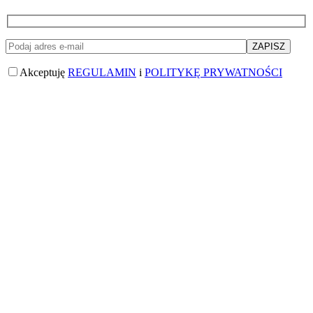
Akceptuję
REGULAMIN
i
POLITYKĘ PRYWATNOŚCI