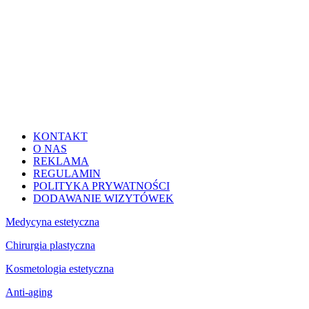
KONTAKT
O NAS
REKLAMA
REGULAMIN
POLITYKA PRYWATNOŚCI
DODAWANIE WIZYTÓWEK
Medycyna estetyczna
Chirurgia plastyczna
Kosmetologia estetyczna
Anti-aging