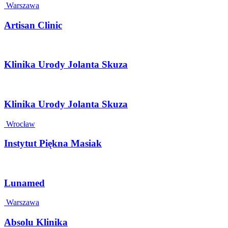
Warszawa
Artisan Clinic
Klinika Urody Jolanta Skuza
Klinika Urody Jolanta Skuza
Wrocław
Instytut Piękna Masiak
Lunamed
Warszawa
Absolu Klinika