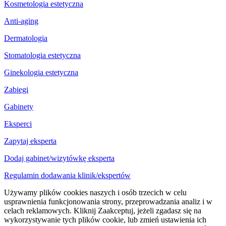
Kosmetologia estetyczna
Anti-aging
Dermatologia
Stomatologia estetyczna
Ginekologia estetyczna
Zabiegi
Gabinety
Eksperci
Zapytaj eksperta
Dodaj gabinet/wizytówkę eksperta
Regulamin dodawania klinik/ekspertów
Używamy plików cookies naszych i osób trzecich w celu
usprawnienia funkcjonowania strony, przeprowadzania analiz i w
celach reklamowych. Kliknij Zaakceptuj, jeżeli zgadasz się na
wykorzystywanie tych plików cookie, lub zmień ustawienia ich