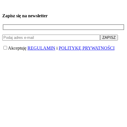
Zapisz się na newsletter
Akceptuję
REGULAMIN
i
POLITYKĘ PRYWATNOŚCI