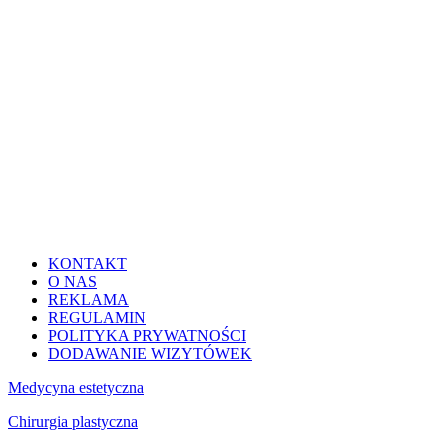
KONTAKT
O NAS
REKLAMA
REGULAMIN
POLITYKA PRYWATNOŚCI
DODAWANIE WIZYTÓWEK
Medycyna estetyczna
Chirurgia plastyczna