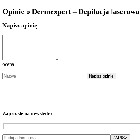
Opinie o Dermexpert – Depilacja laserow
Napisz opinię
ocena
Zapisz się na newsletter