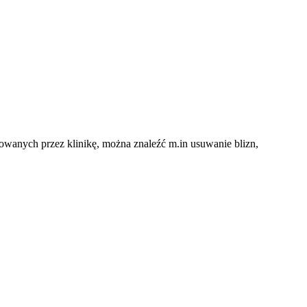
owanych przez klinikę, można znaleźć m.in usuwanie blizn,