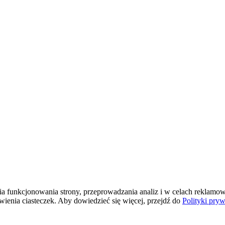
 funkcjonowania strony, przeprowadzania analiz i w celach reklamowy
ienia ciasteczek. Aby dowiedzieć się więcej, przejdź do
Polityki pryw