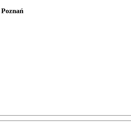
a Poznań