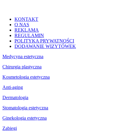
KONTAKT
O NAS
REKLAMA
REGULAMIN
POLITYKA PRYWATNOŚCI
DODAWANIE WIZYTÓWEK
Medycyna estetyczna
Chirurgia plastyczna
Kosmetologia estetyczna
Anti-aging
Dermatologia
Stomatologia estetyczna
Ginekologia estetyczna
Zabiegi