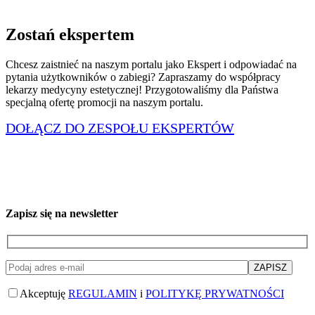
Zostań ekspertem
Chcesz zaistnieć na naszym portalu jako Ekspert i odpowiadać na
pytania użytkowników o zabiegi? Zapraszamy do współpracy
lekarzy medycyny estetycznej! Przygotowaliśmy dla Państwa
specjalną ofertę promocji na naszym portalu.
DOŁĄCZ DO ZESPOŁU EKSPERTÓW
Zapisz się na newsletter
Akceptuję
REGULAMIN
i
POLITYKĘ PRYWATNOŚCI