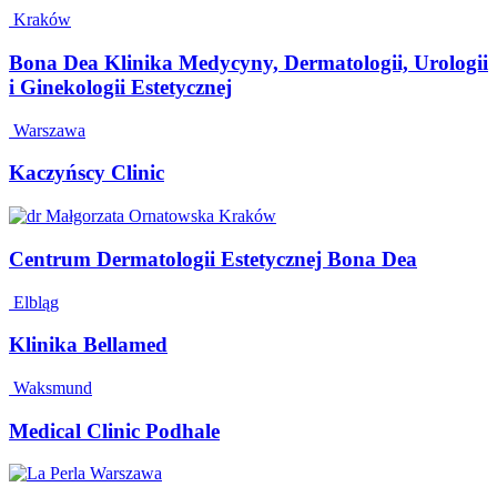
Kraków
Bona Dea Klinika Medycyny, Dermatologii, Urologii
i Ginekologii Estetycznej
Warszawa
Kaczyńscy Clinic
Kraków
Centrum Dermatologii Estetycznej Bona Dea
Elbląg
Klinika Bellamed
Waksmund
Medical Clinic Podhale
Warszawa