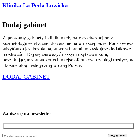
Klinika La Perla Łowicka
Dodaj gabinet
Zapraszamy gabinety i kliniki medycyny estetycznej oraz
kosmetologii estetycznej do zaistnienia w naszej bazie. Podstawowa
wizytówka jest bezpłatna, w wersji premium zyskujesz dodatkowe
możliwości. Daj się zauważyć naszym użytkownikom,
poszukującym sprawdzonych miejsc oferujących zabiegi medycyny
i kosmetologii estetycznej w całej Polsce.
DODAJ GABINET
Zapisz się na newsletter