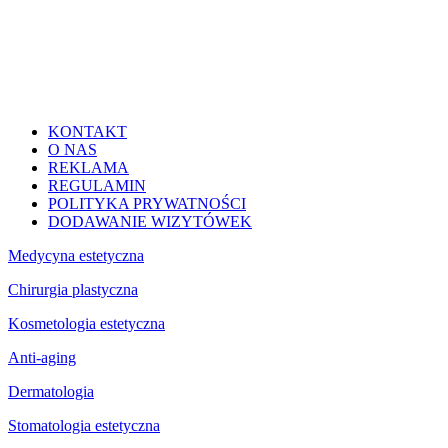
KONTAKT
O NAS
REKLAMA
REGULAMIN
POLITYKA PRYWATNOŚCI
DODAWANIE WIZYTÓWEK
Medycyna estetyczna
Chirurgia plastyczna
Kosmetologia estetyczna
Anti-aging
Dermatologia
Stomatologia estetyczna