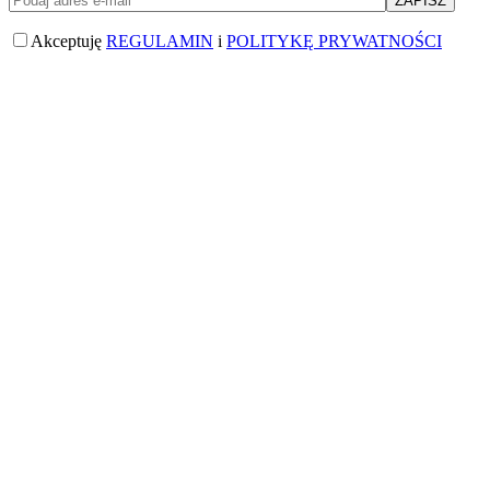
Akceptuję
REGULAMIN
i
POLITYKĘ PRYWATNOŚCI