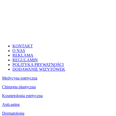
KONTAKT
O NAS
REKLAMA
REGULAMIN
POLITYKA PRYWATNOŚCI
DODAWANIE WIZYTÓWEK
Medycyna estetyczna
Chirurgia plastyczna
Kosmetologia estetyczna
Anti-aging
Dermatologia