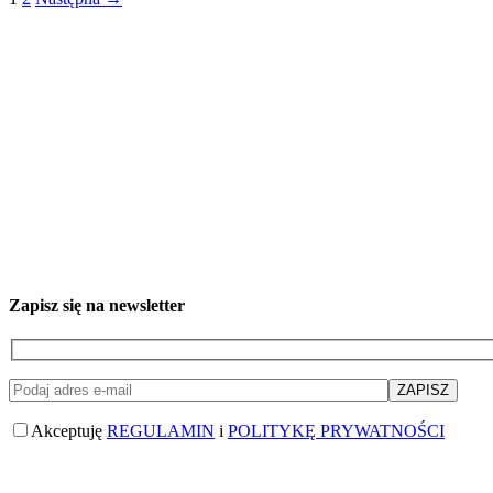
Zapisz się na newsletter
Akceptuję
REGULAMIN
i
POLITYKĘ PRYWATNOŚCI