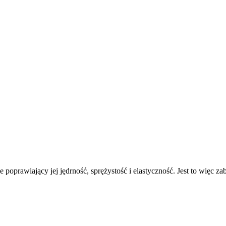
 poprawiający jej jędrność, sprężystość i elastyczność. Jest to więc z