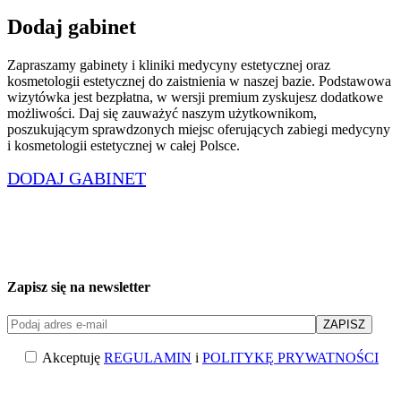
Dodaj gabinet
Zapraszamy gabinety i kliniki medycyny estetycznej oraz
kosmetologii estetycznej do zaistnienia w naszej bazie. Podstawowa
wizytówka jest bezpłatna, w wersji premium zyskujesz dodatkowe
możliwości. Daj się zauważyć naszym użytkownikom,
poszukującym sprawdzonych miejsc oferujących zabiegi medycyny
i kosmetologii estetycznej w całej Polsce.
DODAJ GABINET
Zapisz się na newsletter
Akceptuję
REGULAMIN
i
POLITYKĘ PRYWATNOŚCI