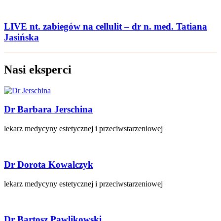
LIVE nt. zabiegów na cellulit – dr n. med. Tatiana
Jasińska
Nasi eksperci
Dr Barbara Jerschina
lekarz medycyny estetycznej i przeciwstarzeniowej
Dr Dorota Kowalczyk
lekarz medycyny estetycznej i przeciwstarzeniowej
Dr Bartosz Pawlikowski