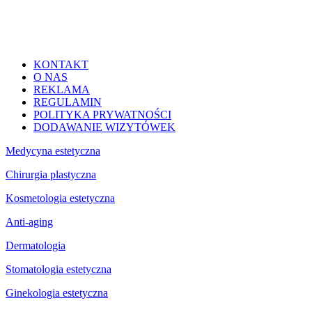
KONTAKT
O NAS
REKLAMA
REGULAMIN
POLITYKA PRYWATNOŚCI
DODAWANIE WIZYTÓWEK
Medycyna estetyczna
Chirurgia plastyczna
Kosmetologia estetyczna
Anti-aging
Dermatologia
Stomatologia estetyczna
Ginekologia estetyczna