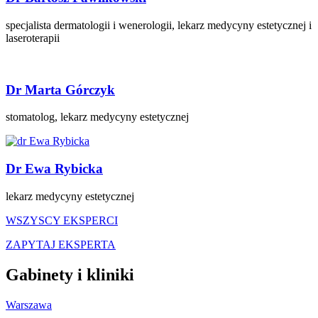
specjalista dermatologii i wenerologii, lekarz medycyny estetycznej i
laseroterapii
Dr Marta Górczyk
stomatolog, lekarz medycyny estetycznej
Dr Ewa Rybicka
lekarz medycyny estetycznej
WSZYSCY EKSPERCI
ZAPYTAJ EKSPERTA
Gabinety i kliniki
Warszawa