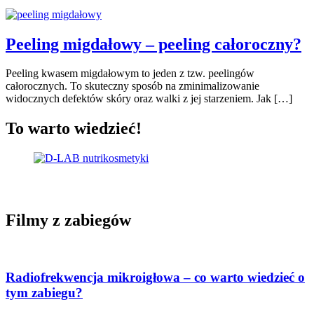
Peeling migdałowy – peeling całoroczny?
Peeling kwasem migdałowym to jeden z tzw. peelingów
całorocznych. To skuteczny sposób na zminimalizowanie
widocznych defektów skóry oraz walki z jej starzeniem. Jak […]
To warto wiedzieć!
Filmy z zabiegów
Radiofrekwencja mikroigłowa – co warto wiedzieć o
tym zabiegu?