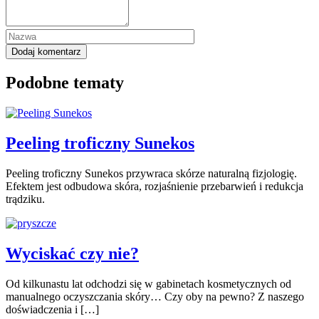
Podobne tematy
Peeling troficzny Sunekos
Peeling troficzny Sunekos przywraca skórze naturalną fizjologię.
Efektem jest odbudowa skóra, rozjaśnienie przebarwień i redukcja
trądziku.
Wyciskać czy nie?
Od kilkunastu lat odchodzi się w gabinetach kosmetycznych od
manualnego oczyszczania skóry… Czy oby na pewno? Z naszego
doświadczenia i […]