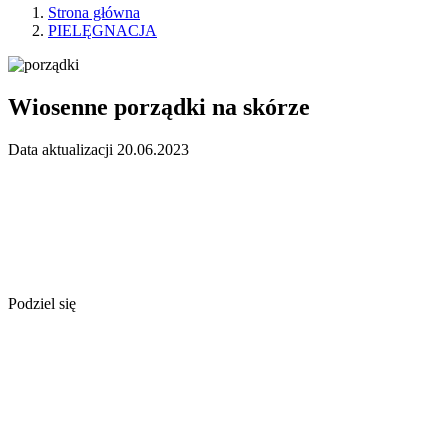
Strona główna
PIELĘGNACJA
Wiosenne porządki na skórze
Data aktualizacji 20.06.2023
Podziel się