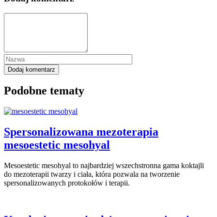
Podobne tematy
Spersonalizowana mezoterapia
mesoestetic mesohyal
Mesoestetic mesohyal to najbardziej wszechstronna gama koktajli
do mezoterapii twarzy i ciała, która pozwala na tworzenie
spersonalizowanych protokołów i terapii.