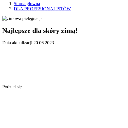
Strona główna
DLA PROFESJONALISTÓW
Najlepsze dla skóry zimą!
Data aktualizacji 20.06.2023
Podziel się