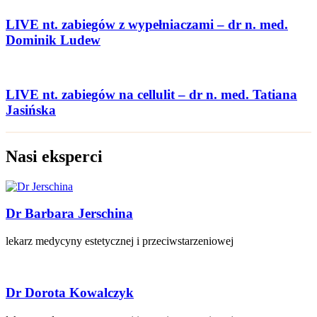
LIVE nt. zabiegów z wypełniaczami – dr n. med.
Dominik Ludew
LIVE nt. zabiegów na cellulit – dr n. med. Tatiana
Jasińska
Nasi eksperci
Dr Barbara Jerschina
lekarz medycyny estetycznej i przeciwstarzeniowej
Dr Dorota Kowalczyk