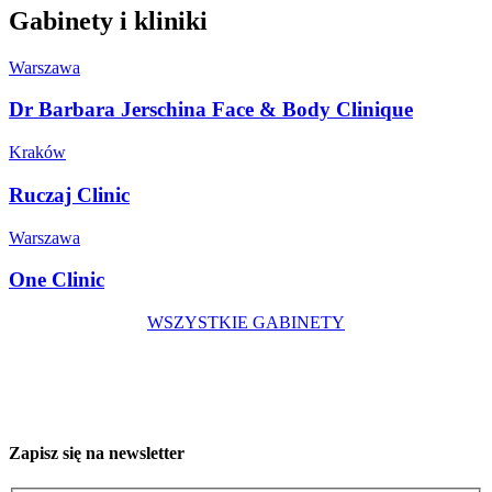
Gabinety i kliniki
Warszawa
Dr Barbara Jerschina Face & Body Clinique
Kraków
Ruczaj Clinic
Warszawa
One Clinic
WSZYSTKIE GABINETY
Zapisz się na newsletter