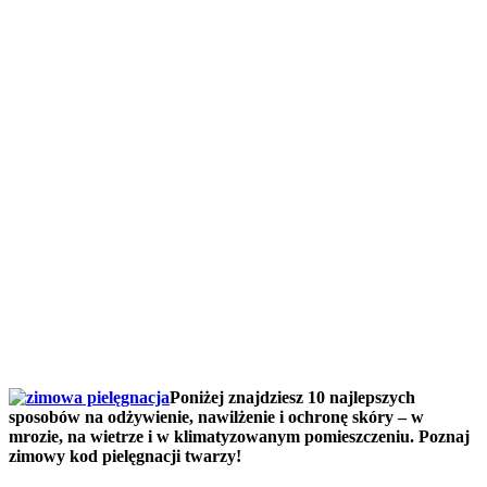
Poniżej znajdziesz 10 najlepszych
sposobów na odżywienie, nawilżenie i ochronę skóry – w
mrozie, na wietrze i w klimatyzowanym pomieszczeniu. Poznaj
zimowy kod pielęgnacji twarzy!