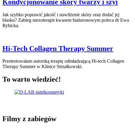
Kondycjonowanie skóry twarzy i szyi
Jak szybko poprawić jakość i nawilżenie skóry oraz dodać jej
blasku? Zabieg mezoterapii kwasem hialuronowym poleca dr Ewa
Rybicka.
Hi-Tech Collagen Therapy Summer
Przetestowałam autorską terapię odmładzającą Hi-tech Collagen
Therapy Summer w Klinice Strzałkowski.
To warto wiedzieć!
Filmy z zabiegów