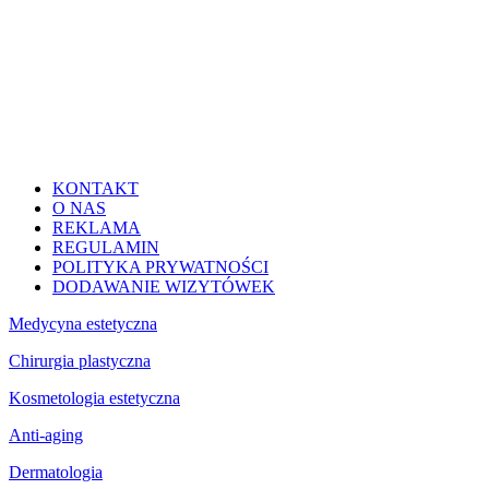
KONTAKT
O NAS
REKLAMA
REGULAMIN
POLITYKA PRYWATNOŚCI
DODAWANIE WIZYTÓWEK
Medycyna estetyczna
Chirurgia plastyczna
Kosmetologia estetyczna
Anti-aging
Dermatologia