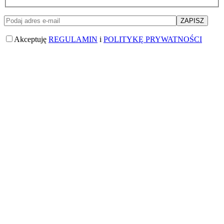
Akceptuję
REGULAMIN
i
POLITYKĘ PRYWATNOŚCI